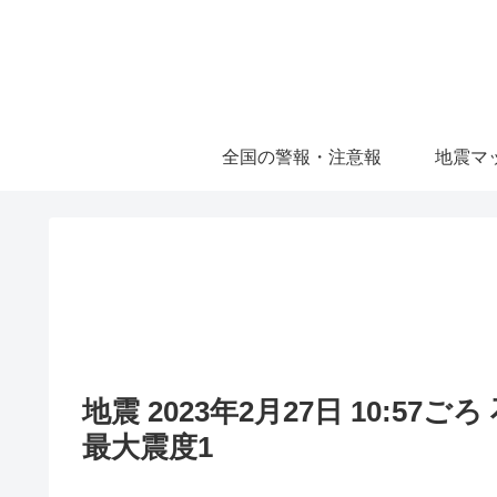
全国の警報・注意報
地震マ
地震 2023年2月27日 10:57
最大震度1