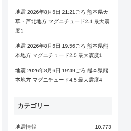
地震 2026年8月6日 21:21ごろ 熊本県天
草・芦北地方 マグニチュード2.4 最大震
度1
地震 2026年8月6日 19:56ごろ 熊本県熊
本地方 マグニチュード2.5 最大震度1
地震 2026年8月6日 19:49ごろ 熊本県熊
本地方 マグニチュード4.5 最大震度4
カテゴリー
地震情報
10,773