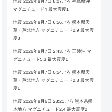
地震 2026年8月7日 8:07ごろ 福島県沖
マグニチュード4 最大震度1
地震 2026年8月7日 6:56ごろ 熊本県天
草・芦北地方 マグニチュード2.9 最大震
度3
地震 2026年8月7日 2:43ごろ 三陸沖 マ
グニチュード5.3 最大震度1
地震 2026年8月7日 0:54ごろ 熊本県天
草・芦北地方 マグニチュード2.8 最大震
度1
地震 2026年8月6日 23:21ごろ 熊本県熊
本地方 マグニチュード2.4 最大震度2