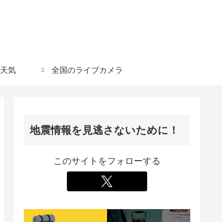
天気
全国のライブカメラ
地震情報を見逃さないために！
このサイトをフォローする