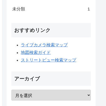
未分類
1
おすすめリンク
ライブカメラ検索マップ
地図検索ガイド
ストリートビュー検索マップ
アーカイブ