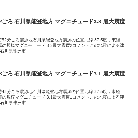
5:52ごろ 石川県能登地方 マグニチュード3.3 最大震度
05時52分ごろ震源地石川県能登地方震源の位置北緯 37.5度，東経
m地震の規模マグニチュード 3.3最大震度2コメントこの地震による津
川県珠洲市...
3:43ごろ 石川県能登地方 マグニチュード3.1 最大震度
03時43分ごろ震源地石川県能登地方震源の位置北緯 37.5度，東経
m地震の規模マグニチュード 3.1最大震度1コメントこの地震による津
1石川県珠洲市