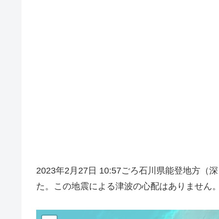
2023年2月27日 10:57ごろ石川県能登地
た。この地震による津波の心配はありません