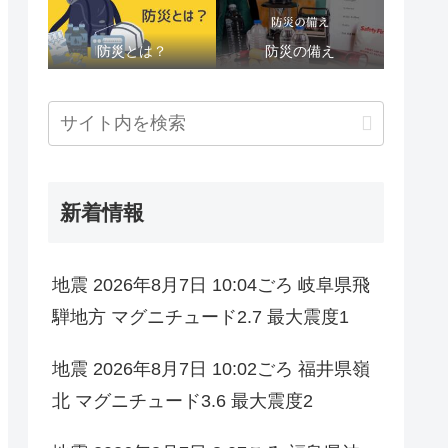
防災とは？
防災の備え
新着情報
地震 2026年8月7日 10:04ごろ 岐阜県飛
騨地方 マグニチュード2.7 最大震度1
地震 2026年8月7日 10:02ごろ 福井県嶺
北 マグニチュード3.6 最大震度2