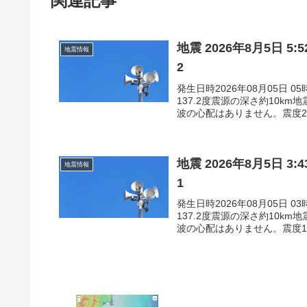
関連記事
地震 2026年8月5日 
地震情報
2
発生日時2026年08月05日 
137.2度震源の深さ約10k
波の心配はありません。震度2石
地震 2026年8月5日 
地震情報
1
発生日時2026年08月05日 
137.2度震源の深さ約10k
波の心配はありません。震度