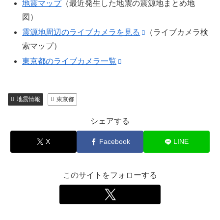
地震マップ
（最近発生した地震の震源地まとめ地
図）
震源地周辺のライブカメラを見る
（ライブカメラ検
索マップ）
東京都のライブカメラ一覧
地震情報
東京都
シェアする
X
Facebook
LINE
このサイトをフォローする