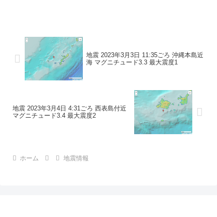
地震の規模マグニチュード 1.8最大震度1
コメントこの地震による津波の心配はあ
りません。震度1東京都神津...
地震 2023年3月3日 11:35ごろ 沖縄本島近
海 マグニチュード3.3 最大震度1
地震 2023年3月4日 4:31ごろ 西表島付近
マグニチュード3.4 最大震度2
ホーム
地震情報