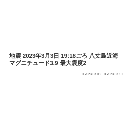
地震 2023年3月3日 19:18ごろ 八丈島近海
マグニチュード3.9 最大震度2
2023.03.03
2023.03.10