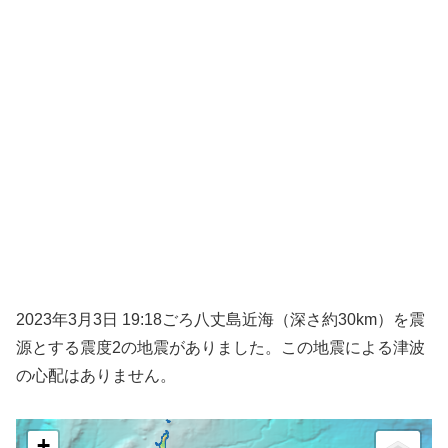
2023年3月3日 19:18ごろ八丈島近海（深さ約30km）を震
源とする震度2の地震がありました。この地震による津波
の心配はありません。
+