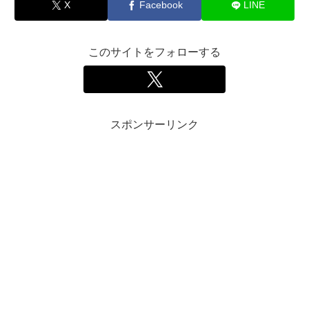
X
Facebook
LINE
このサイトをフォローする
スポンサーリンク