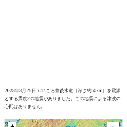
2023年3月25日 7:14ごろ豊後水道（深さ約50km）を震源
とする震度2の地震がありました。この地震による津波の
心配はありません。
+