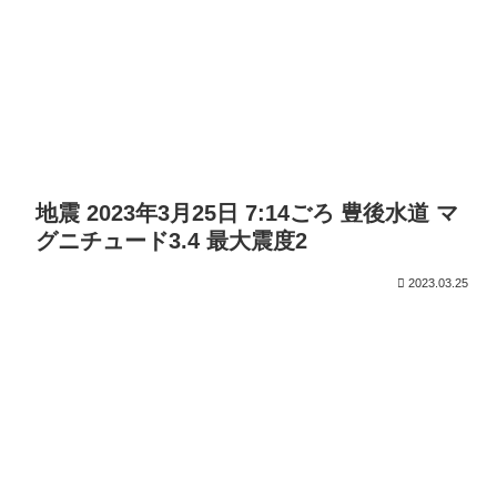
地震 2023年3月25日 7:14ごろ 豊後水道 マ
グニチュード3.4 最大震度2
2023.03.25