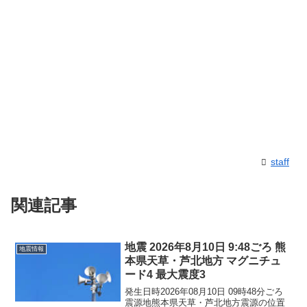
staff
関連記事
地震 2026年8月10日 9:48ごろ 熊
地震情報
本県天草・芦北地方 マグニチュ
ード4 最大震度3
発生日時2026年08月10日 09時48分ごろ
震源地熊本県天草・芦北地方震源の位置