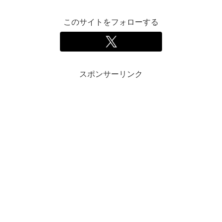
このサイトをフォローする
スポンサーリンク