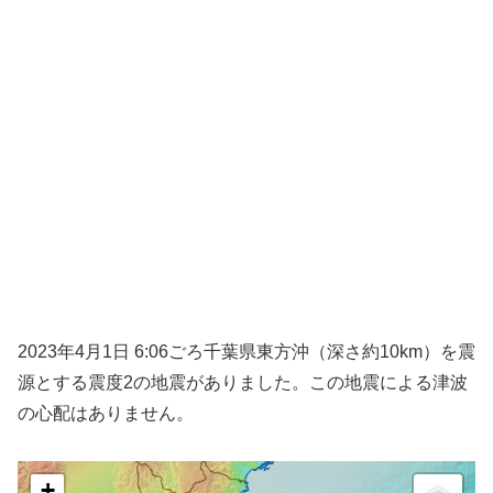
2023年4月1日 6:06ごろ千葉県東方沖（深さ約10km）を震
源とする震度2の地震がありました。この地震による津波
の心配はありません。
+