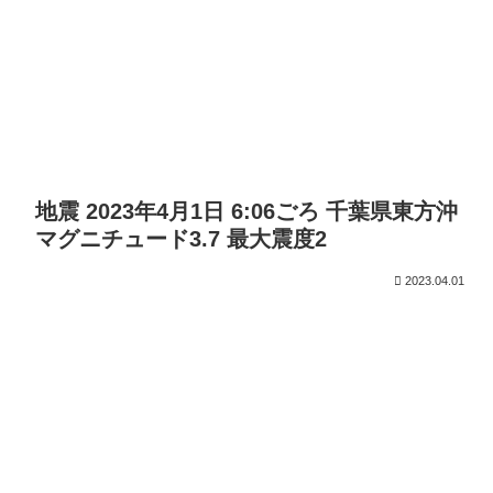
地震 2023年4月1日 6:06ごろ 千葉県東方沖
マグニチュード3.7 最大震度2
2023.04.01