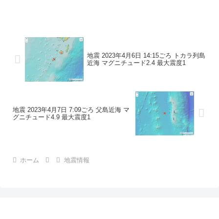
地震の規模マグニチュード 3.1最大震度1
コメントこの地震による津波の心配はあ
りません。震度1石川県珠洲市
地震 2023年4月6日 14:15ごろ トカラ列島
近海 マグニチュード2.4 最大震度1
地震 2023年4月7日 7:09ごろ 父島近海 マ
グニチュード4.9 最大震度1
ホーム
地震情報