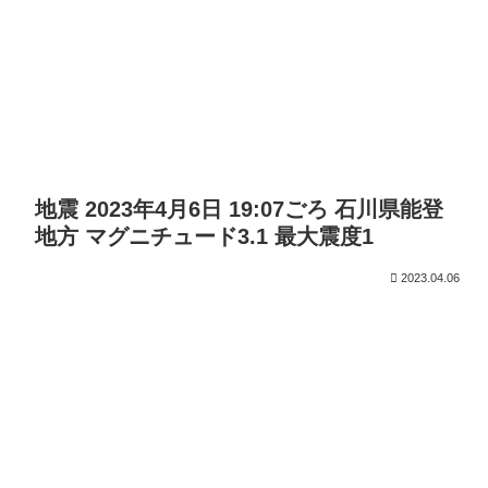
地震 2023年4月6日 19:07ごろ 石川県能登
地方 マグニチュード3.1 最大震度1
2023.04.06