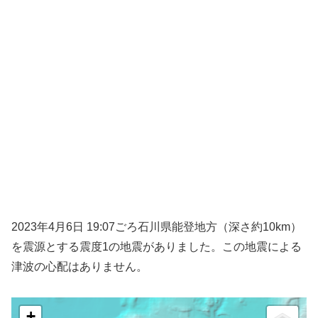
2023年4月6日 19:07ごろ石川県能登地方（深さ約10km）
を震源とする震度1の地震がありました。この地震による
津波の心配はありません。
+