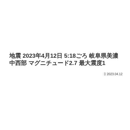
地震 2023年4月12日 5:18ごろ 岐阜県美濃
中西部 マグニチュード2.7 最大震度1
2023.04.12