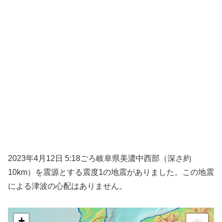
2023年4月12日 5:18ごろ岐阜県美濃中西部（深さ約
10km）を震源とする震度1の地震がありました。この地震
による津波の心配はありません。
+