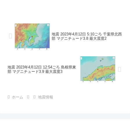
地震の規模マグニチュード 3.2最大震度2
コメントこの地震による津波の心配はあ
りません。震度2長野県木曽町...
地震 2023年4月12日 5:10ごろ 千葉県北西
部 マグニチュード3.8 最大震度2
地震 2023年4月12日 12:54ごろ 島根県東
部 マグニチュード3.9 最大震度3
ホーム
地震情報