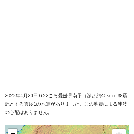
2023年4月24日 6:22ごろ愛媛県南予（深さ約40km）を震
源とする震度1の地震がありました。この地震による津波
の心配はありません。
+