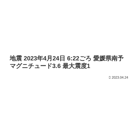
地震 2023年4月24日 6:22ごろ 愛媛県南予
マグニチュード3.6 最大震度1
2023.04.24