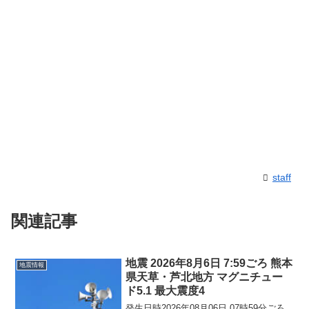
staff
関連記事
地震 2026年8月6日 7:59ごろ 熊本
地震情報
県天草・芦北地方 マグニチュー
ド5.1 最大震度4
発生日時2026年08月06日 07時59分ごろ