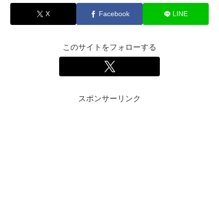
X
Facebook
LINE
このサイトをフォローする
スポンサーリンク