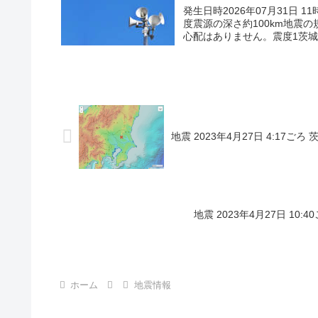
発生日時2026年07月31日 1
度震源の深さ約100km地震の
心配はありません。震度1茨城県
地震 2023年4月27日 4:17ご
地震 2023年4月27日 10
ホーム
地震情報