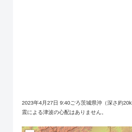
2023年4月27日 9:40ごろ茨城県沖（深さ
震による津波の心配はありません。