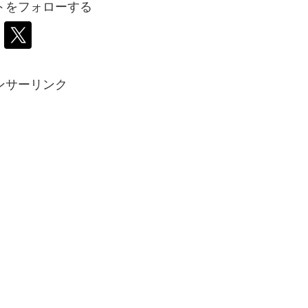
トをフォローする
ンサーリンク