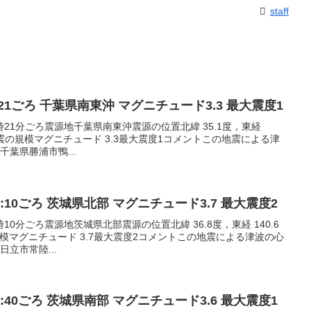
staff
18:21ごろ 千葉県南東沖 マグニチュード3.3 最大震度1
18時21分ごろ震源地千葉県南東沖震源の位置北緯 35.1度，東経
m地震の規模マグニチュード 3.3最大震度1コメントこの地震による津
葉県勝浦市鴨...
18:10ごろ 茨城県北部 マグニチュード3.7 最大震度2
8時10分ごろ震源地茨城県北部震源の位置北緯 36.8度，東経 140.6
規模マグニチュード 3.7最大震度2コメントこの地震による津波の心
立市常陸...
11:40ごろ 茨城県南部 マグニチュード3.6 最大震度1