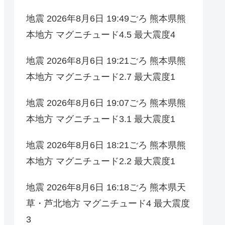
地震 2026年8月6日 19:49ごろ 熊本県熊
本地方 マグニチュード4.5 最大震度4
地震 2026年8月6日 19:21ごろ 熊本県熊
本地方 マグニチュード2.7 最大震度1
地震 2026年8月6日 19:07ごろ 熊本県熊
本地方 マグニチュード3.1 最大震度1
地震 2026年8月6日 18:21ごろ 熊本県熊
本地方 マグニチュード2.2 最大震度1
地震 2026年8月6日 16:18ごろ 熊本県天
草・芦北地方 マグニチュード4 最大震度
3