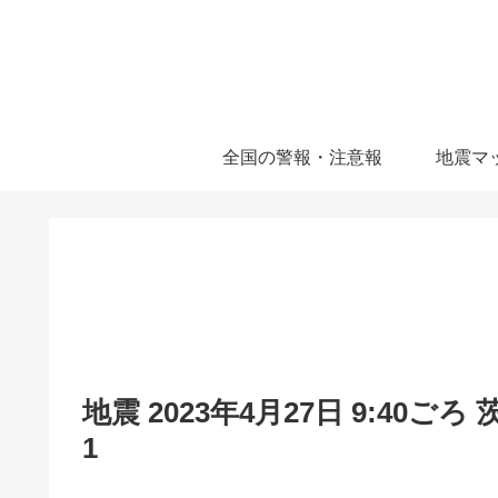
全国の警報・注意報
地震マ
地震 2023年4月27日 9:40ご
1