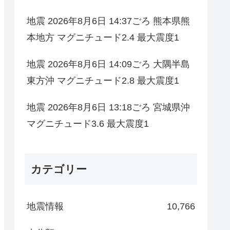
地震 2026年8月6日 14:37ごろ 熊本県熊
本地方 マグニチュード2.4 最大震度1
地震 2026年8月6日 14:09ごろ 大隅半島
東方沖 マグニチュード2.8 最大震度1
地震 2026年8月6日 13:18ごろ 宮城県沖
マグニチュード3.6 最大震度1
カテゴリー
地震情報
10,766