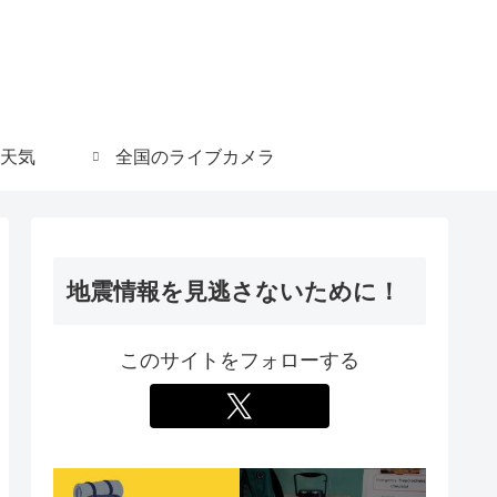
天気
全国のライブカメラ
地震情報を見逃さないために！
このサイトをフォローする