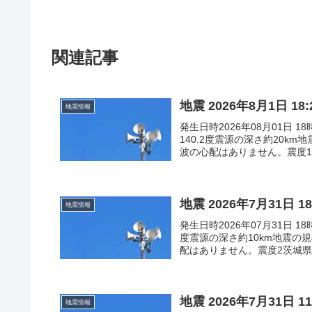
関連記事
地震 2026年8月1日 
地震情報
発生日時2026年08月01日 
140.2度震源の深さ約20k
波の心配はありません。震度1千
地震 2026年7月31日 
地震情報
発生日時2026年07月31日 1
度震源の深さ約10km地震の
配はありません。震度2茨城県日
地震 2026年7月31日 
地震情報