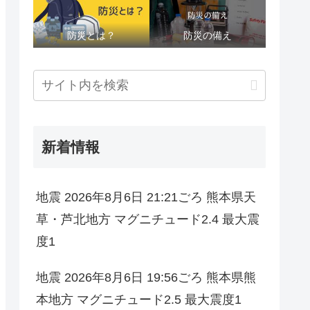
防災とは？
防災の備え
新着情報
地震 2026年8月6日 21:21ごろ 熊本県天
草・芦北地方 マグニチュード2.4 最大震
度1
地震 2026年8月6日 19:56ごろ 熊本県熊
本地方 マグニチュード2.5 最大震度1