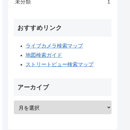
未分類
1
おすすめリンク
ライブカメラ検索マップ
地図検索ガイド
ストリートビュー検索マップ
アーカイブ