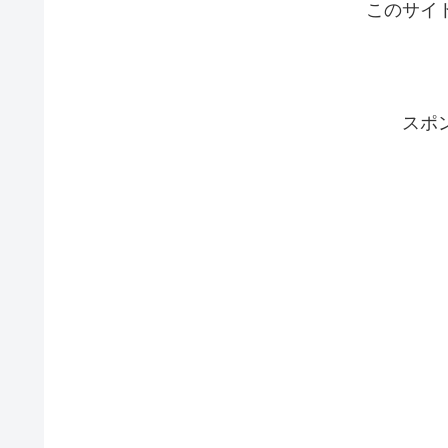
このサイ
スポ