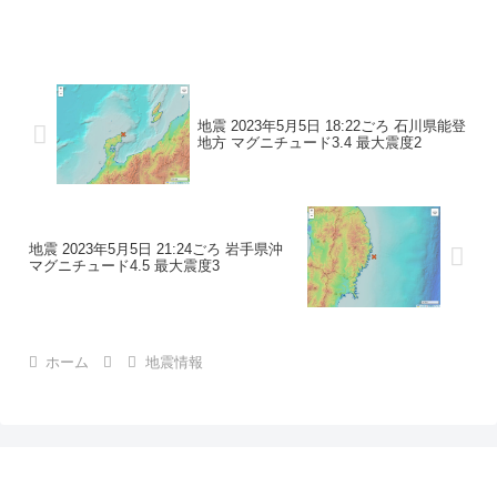
地震の規模マグニチュード 3.1最大震度1
コメントこの地震による津波の心配はあ
りません。震度1石川県珠洲市
地震 2023年5月5日 18:22ごろ 石川県能登
地方 マグニチュード3.4 最大震度2
地震 2023年5月5日 21:24ごろ 岩手県沖
マグニチュード4.5 最大震度3
ホーム
地震情報