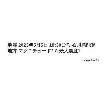
地震 2023年5月5日 18:30ごろ 石川県能登
地方 マグニチュード2.8 最大震度1
2023.05.05