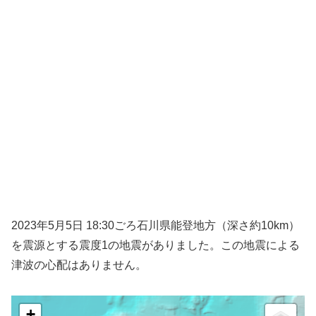
2023年5月5日 18:30ごろ石川県能登地方（深さ約10km）
を震源とする震度1の地震がありました。この地震による
津波の心配はありません。
+