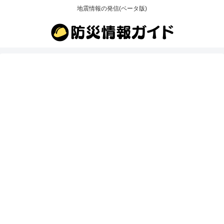
地震情報の発信(ベータ版)