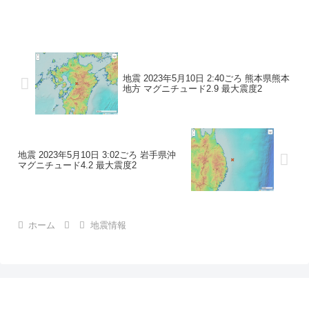
地震の規模マグニチュード 3.1最大震度1
コメントこの地震による津波の心配はあ
りません。震度1石川県珠洲市
地震 2023年5月10日 2:40ごろ 熊本県熊本
地方 マグニチュード2.9 最大震度2
地震 2023年5月10日 3:02ごろ 岩手県沖
マグニチュード4.2 最大震度2
ホーム
地震情報