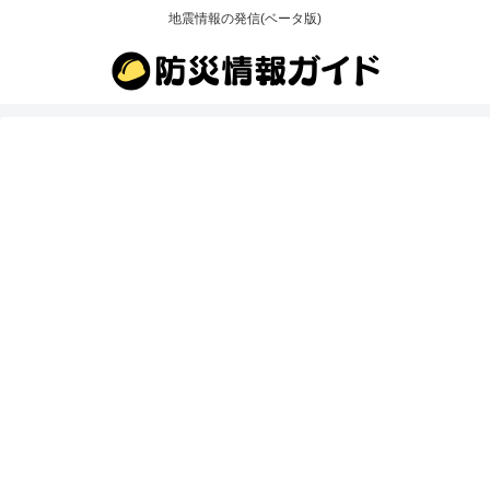
地震情報の発信(ベータ版)