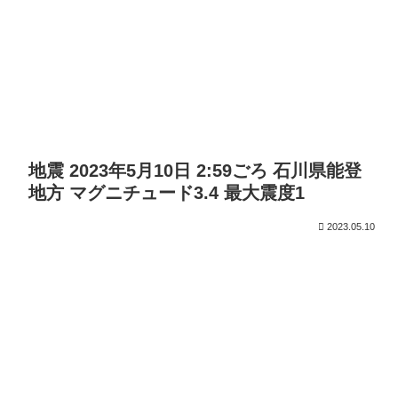
地震 2023年5月10日 2:59ごろ 石川県能登
地方 マグニチュード3.4 最大震度1
2023.05.10