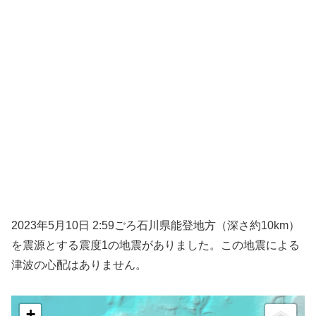
2023年5月10日 2:59ごろ石川県能登地方（深さ約10km）
を震源とする震度1の地震がありました。この地震による
津波の心配はありません。
+