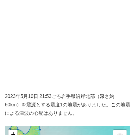
2023年5月10日 21:53ごろ岩手県沿岸北部（深さ約
60km）を震源とする震度1の地震がありました。この地震
による津波の心配はありません。
+