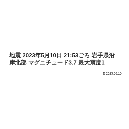
地震 2023年5月10日 21:53ごろ 岩手県沿
岸北部 マグニチュード3.7 最大震度1
2023.05.10