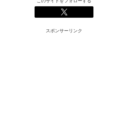
このサイトをフォローする
スポンサーリンク