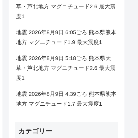
草・芦北地方 マグニチュード2.6 最大震
度1
地震 2026年8月9日 6:05ごろ 熊本県熊本
地方 マグニチュード1.9 最大震度1
地震 2026年8月9日 5:18ごろ 熊本県天
草・芦北地方 マグニチュード2.6 最大震
度1
地震 2026年8月9日 4:39ごろ 熊本県熊本
地方 マグニチュード1.7 最大震度1
カテゴリー