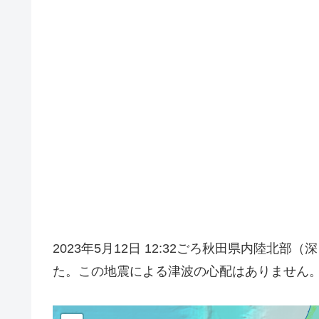
2023年5月12日 12:32ごろ秋田県内陸北
た。この地震による津波の心配はありません