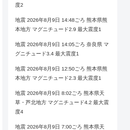
度2
地震 2026年8月9日 14:48ごろ 熊本県熊
本地方 マグニチュード2.9 最大震度1
地震 2026年8月9日 14:05ごろ 奈良県 マ
グニチュード3.4 最大震度1
地震 2026年8月9日 12:50ごろ 熊本県熊
本地方 マグニチュード2.3 最大震度1
地震 2026年8月9日 8:02ごろ 熊本県天
草・芦北地方 マグニチュード4.2 最大震
度4
地震 2026年8月9日 7:00ごろ 熊本県天