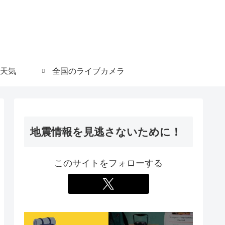
天気
全国のライブカメラ
地震情報を見逃さないために！
このサイトをフォローする