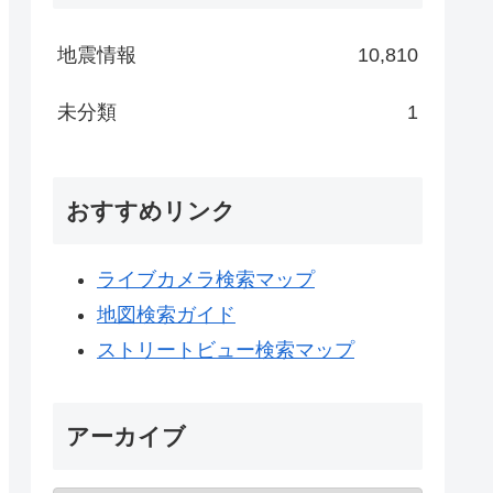
地震情報
10,810
未分類
1
おすすめリンク
ライブカメラ検索マップ
地図検索ガイド
ストリートビュー検索マップ
アーカイブ