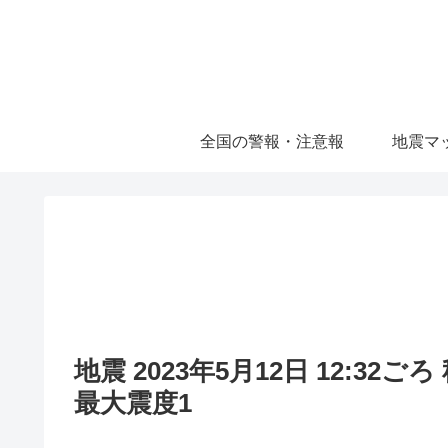
全国の警報・注意報
地震マ
地震 2023年5月12日 12:32
最大震度1