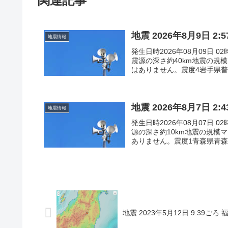
関連記事
地震 2026年8月9日 2
地震情報
発生日時2026年08月09日 0
震源の深さ約40km地震の規
はありません。震度4岩手県普代
地震 2026年8月7日 2
地震情報
発生日時2026年08月07日 0
源の深さ約10km地震の規模
ありません。震度1青森県青森南
地震 2023年5月12日 9:39ご