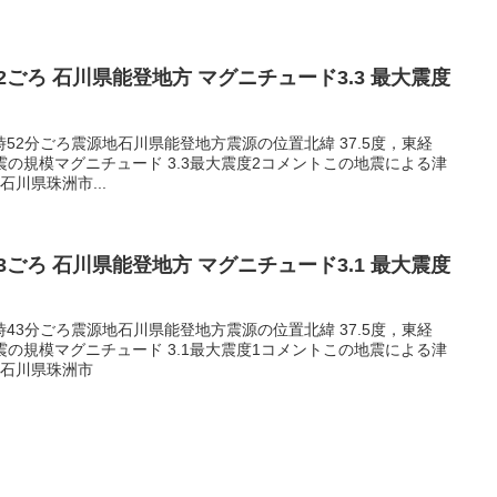
5:52ごろ 石川県能登地方 マグニチュード3.3 最大震度
05時52分ごろ震源地石川県能登地方震源の位置北緯 37.5度，東経
m地震の規模マグニチュード 3.3最大震度2コメントこの地震による津
川県珠洲市...
3:43ごろ 石川県能登地方 マグニチュード3.1 最大震度
03時43分ごろ震源地石川県能登地方震源の位置北緯 37.5度，東経
m地震の規模マグニチュード 3.1最大震度1コメントこの地震による津
1石川県珠洲市