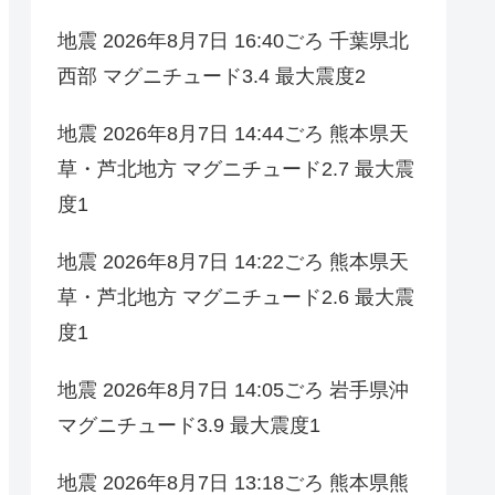
地震 2026年8月7日 16:40ごろ 千葉県北
西部 マグニチュード3.4 最大震度2
地震 2026年8月7日 14:44ごろ 熊本県天
草・芦北地方 マグニチュード2.7 最大震
度1
地震 2026年8月7日 14:22ごろ 熊本県天
草・芦北地方 マグニチュード2.6 最大震
度1
地震 2026年8月7日 14:05ごろ 岩手県沖
マグニチュード3.9 最大震度1
地震 2026年8月7日 13:18ごろ 熊本県熊