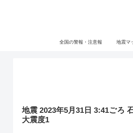
全国の警報・注意報
地震マ
地震 2023年5月31日 3:41ご
大震度1