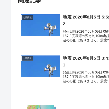
関連記事
地震 2026年8月5日 
地震情報
2
発生日時2026年08月05日 
137.2度震源の深さ約10k
波の心配はありません。震度2石
地震 2026年8月5日 
地震情報
1
発生日時2026年08月05日 
137.2度震源の深さ約10k
波の心配はありません。震度