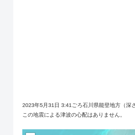
2023年5月31日 3:41ごろ石川県能登地方
この地震による津波の心配はありません。