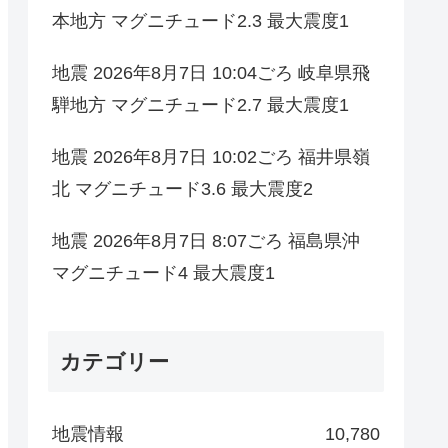
本地方 マグニチュード2.3 最大震度1
地震 2026年8月7日 10:04ごろ 岐阜県飛
騨地方 マグニチュード2.7 最大震度1
地震 2026年8月7日 10:02ごろ 福井県嶺
北 マグニチュード3.6 最大震度2
地震 2026年8月7日 8:07ごろ 福島県沖
マグニチュード4 最大震度1
カテゴリー
地震情報
10,780