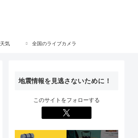
天気
全国のライブカメラ
地震情報を見逃さないために！
このサイトをフォローする