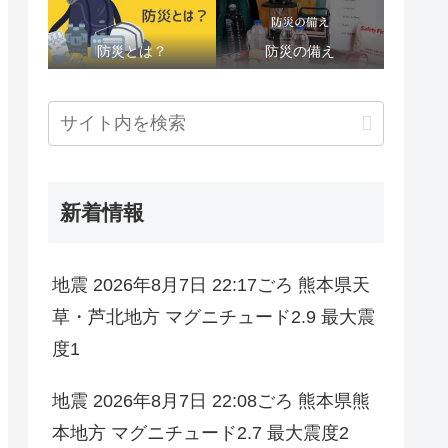
防災とは？
防災の備え
新着情報
地震 2026年8月7日 22:17ごろ 熊本県天
草・芦北地方 マグニチュード2.9 最大震
度1
地震 2026年8月7日 22:08ごろ 熊本県熊
本地方 マグニチュード2.7 最大震度2