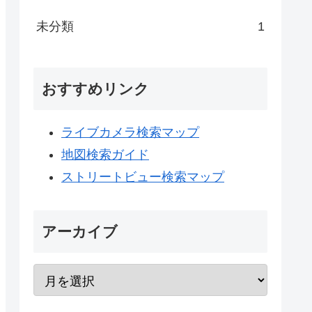
未分類
1
おすすめリンク
ライブカメラ検索マップ
地図検索ガイド
ストリートビュー検索マップ
アーカイブ