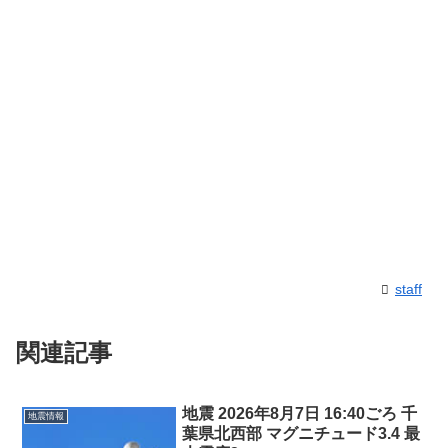
staff
関連記事
地震 2026年8月7日 16:40ごろ 千
地震情報
葉県北西部 マグニチュード3.4 最