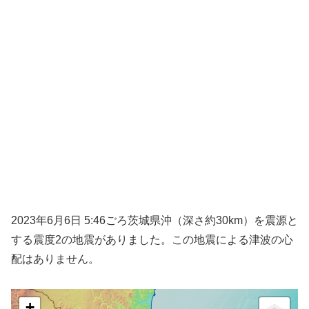
2023年6月6日 5:46ごろ茨城県沖（深さ約30km）を震源と
する震度2の地震がありました。この地震による津波の心
配はありません。
+