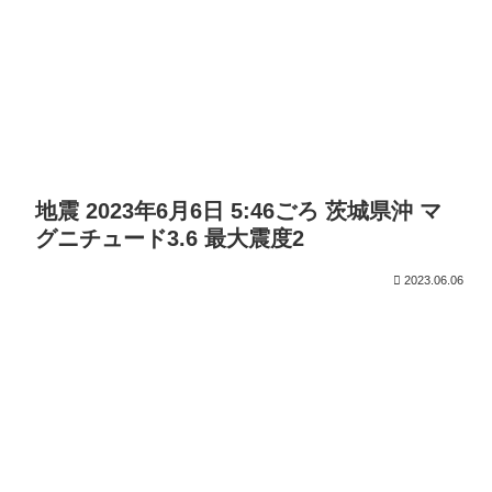
地震 2023年6月6日 5:46ごろ 茨城県沖 マ
グニチュード3.6 最大震度2
2023.06.06