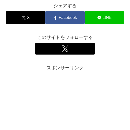
シェアする
X
Facebook
LINE
このサイトをフォローする
スポンサーリンク