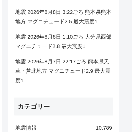
地震 2026年8月8日 3:22ごろ 熊本県熊本
地方 マグニチュード2.5 最大震度1
地震 2026年8月8日 1:10ごろ 大分県西部
マグニチュード2.8 最大震度1
地震 2026年8月7日 22:17ごろ 熊本県天
草・芦北地方 マグニチュード2.9 最大震
度1
カテゴリー
地震情報
10,789