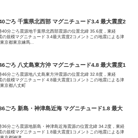
16:40ごろ 千葉県北西部 マグニチュード3.4 最大震度2
16時40分ごろ震源地千葉県北西部震源の位置北緯 35.6度，東経
m地震の規模マグニチュード 3.4最大震度2コメントこの地震による津
京都東京練馬...
13:46ごろ 八丈島東方沖 マグニチュード4.8 最大震度1
13時46分ごろ震源地八丈島東方沖震源の位置北緯 32.8度，東経
m地震の規模マグニチュード 4.8最大震度1コメントこの地震による津
1東京都八丈町
21:36ごろ 新島・神津島近海 マグニチュード1.8 最大
21時36分ごろ震源地新島・神津島近海震源の位置北緯 34.2度，東経
m地震の規模マグニチュード 1.8最大震度1コメントこの地震による津
京都神津...