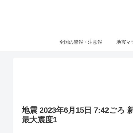
全国の警報・注意報
地震マ
地震 2023年6月15日 7:42
最大震度1