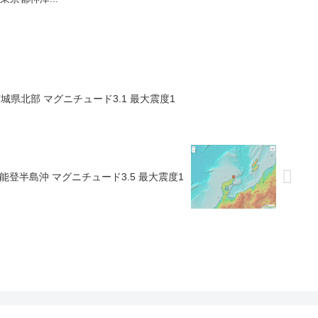
ろ 茨城県北部 マグニチュード3.1 最大震度1
ごろ 能登半島沖 マグニチュード3.5 最大震度1