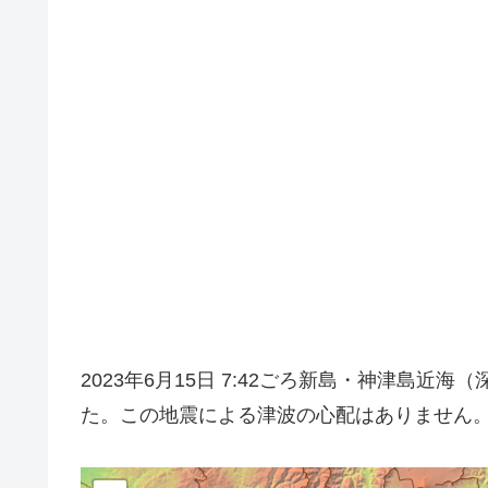
2023年6月15日 7:42ごろ新島・神津島近
た。この地震による津波の心配はありません