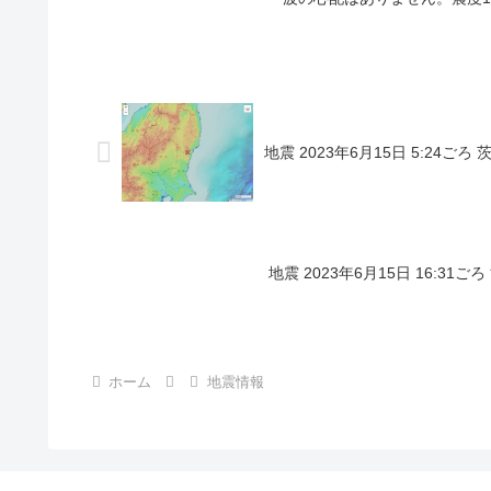
地震 2023年6月15日 5:24ご
地震 2023年6月15日 16:31
ホーム
地震情報