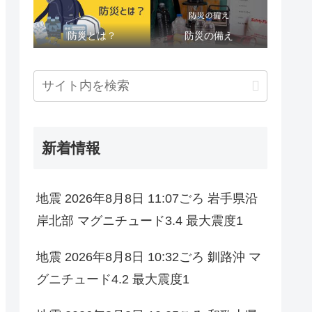
防災とは？
防災の備え
新着情報
地震 2026年8月8日 11:07ごろ 岩手県沿
岸北部 マグニチュード3.4 最大震度1
地震 2026年8月8日 10:32ごろ 釧路沖 マ
グニチュード4.2 最大震度1