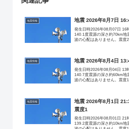
関連記事
地震 2026年8月7日 
地震情報
発生日時2026年08月07日 
140.1度震源の深さ約70k
波の心配はありません。震度2東
地震 2026年8月4日 
地震情報
発生日時2026年08月04日 
140.7度震源の深さ約60k
波の心配はありません。震度
地震 2026年8月1日 
地震情報
震度1
発生日時2026年08月01日 
139.2度震源の深さ約10k
波の心配はありません。震度1東