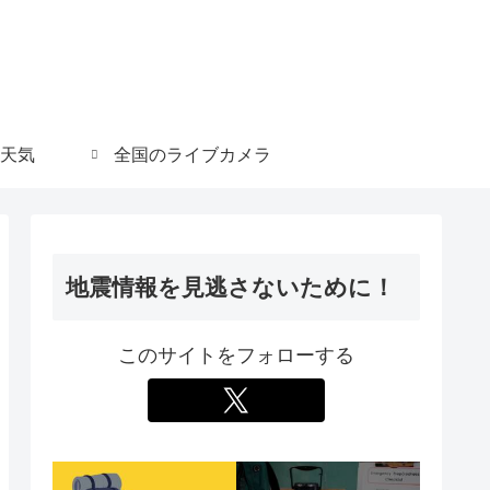
天気
全国のライブカメラ
地震情報を見逃さないために！
このサイトをフォローする