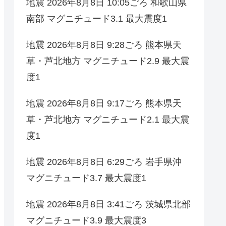
地震 2026年8月8日 10:05ごろ 和歌山県
南部 マグニチュード3.1 最大震度1
地震 2026年8月8日 9:28ごろ 熊本県天
草・芦北地方 マグニチュード2.9 最大震
度1
地震 2026年8月8日 9:17ごろ 熊本県天
草・芦北地方 マグニチュード2.1 最大震
度1
地震 2026年8月8日 6:29ごろ 岩手県沖
マグニチュード3.7 最大震度1
地震 2026年8月8日 3:41ごろ 茨城県北部
マグニチュード3.9 最大震度3