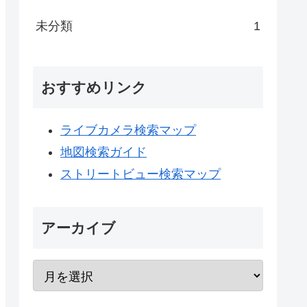
未分類
1
おすすめリンク
ライブカメラ検索マップ
地図検索ガイド
ストリートビュー検索マップ
アーカイブ