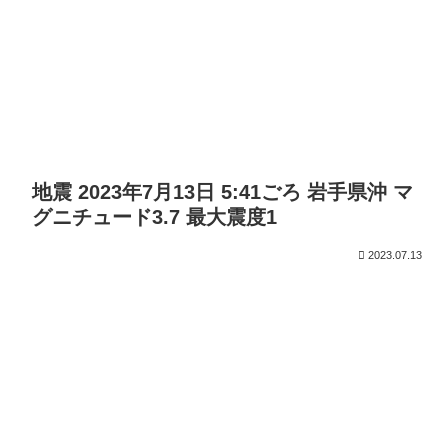
地震 2023年7月13日 5:41ごろ 岩手県沖 マ
グニチュード3.7 最大震度1
2023.07.13