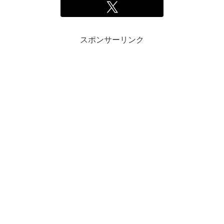
スポンサーリンク