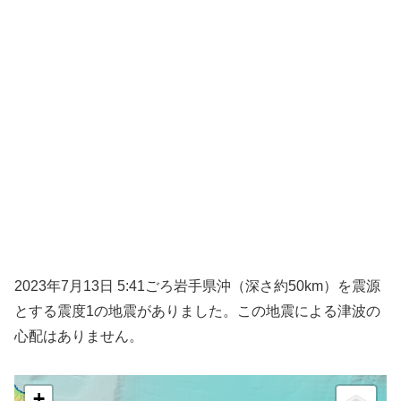
2023年7月13日 5:41ごろ岩手県沖（深さ約50km）を震源
とする震度1の地震がありました。この地震による津波の
心配はありません。
+