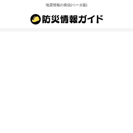
地震情報の発信(ベータ版)