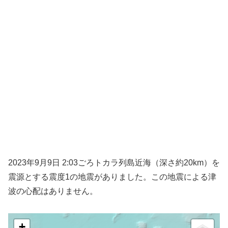
2023年9月9日 2:03ごろトカラ列島近海（深さ約20km）を
震源とする震度1の地震がありました。この地震による津
波の心配はありません。
+