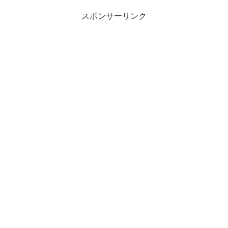
スポンサーリンク