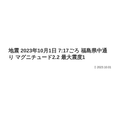
地震 2023年10月1日 7:17ごろ 福島県中通
り マグニチュード2.2 最大震度1
2023.10.01