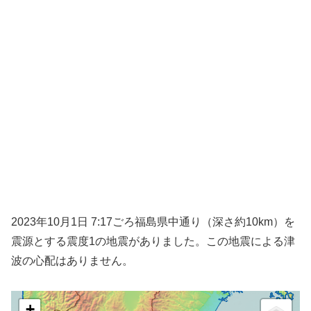
2023年10月1日 7:17ごろ福島県中通り（深さ約10km）を
震源とする震度1の地震がありました。この地震による津
波の心配はありません。
+