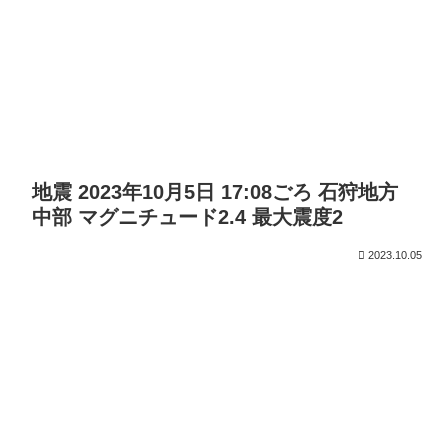
地震 2023年10月5日 17:08ごろ 石狩地方
中部 マグニチュード2.4 最大震度2
2023.10.05