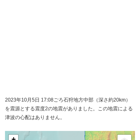
2023年10月5日 17:08ごろ石狩地方中部（深さ約20km）
を震源とする震度2の地震がありました。この地震による
津波の心配はありません。
+