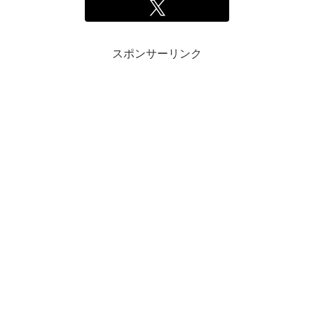
スポンサーリンク