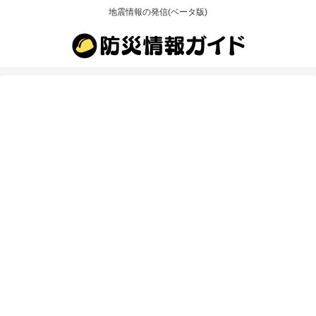
地震情報の発信(ベータ版)