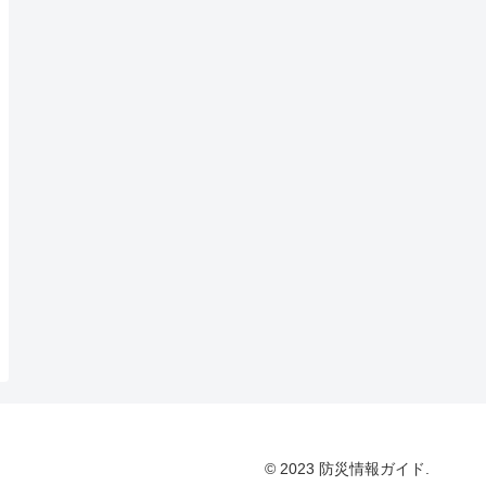
© 2023 防災情報ガイド.