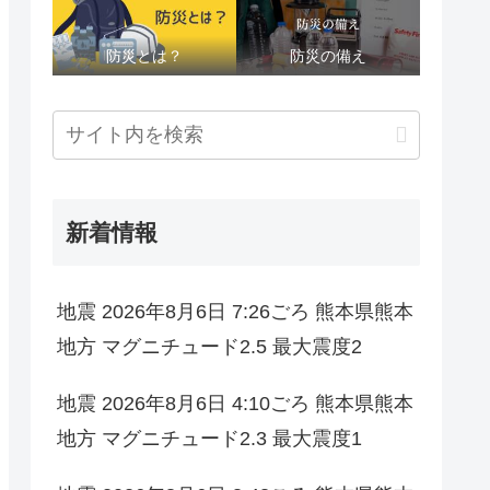
防災とは？
防災の備え
新着情報
地震 2026年8月6日 7:26ごろ 熊本県熊本
地方 マグニチュード2.5 最大震度2
地震 2026年8月6日 4:10ごろ 熊本県熊本
地方 マグニチュード2.3 最大震度1