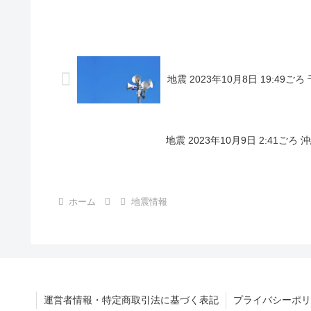
地震 2023年10月8日 19:49
地震 2023年10月9日 2:41ご
ホーム
地震情報
運営者情報・特定商取引法に基づく表記
プライバシーポリ