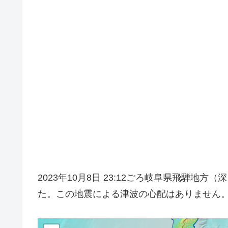
2023年10月8日 23:12ごろ岐阜県飛騨地
た。この地震による津波の心配はありません