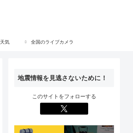
天気
全国のライブカメラ
地震情報を見逃さないために！
このサイトをフォローする