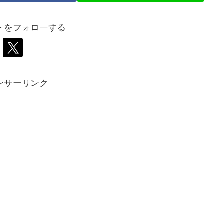
トをフォローする
ンサーリンク