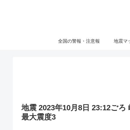
全国の警報・注意報
地震マ
地震 2023年10月8日 23:12
最大震度3