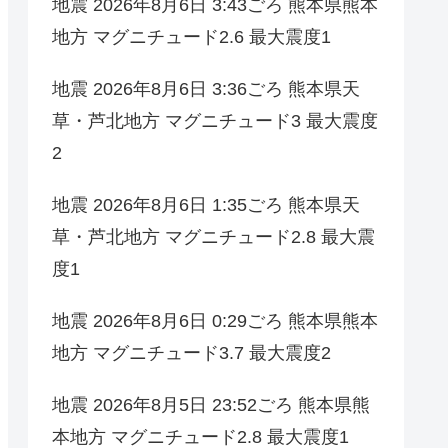
地震 2026年8月6日 3:43ごろ 熊本県熊本
地方 マグニチュード2.6 最大震度1
地震 2026年8月6日 3:36ごろ 熊本県天
草・芦北地方 マグニチュード3 最大震度
2
地震 2026年8月6日 1:35ごろ 熊本県天
草・芦北地方 マグニチュード2.8 最大震
度1
地震 2026年8月6日 0:29ごろ 熊本県熊本
地方 マグニチュード3.7 最大震度2
地震 2026年8月5日 23:52ごろ 熊本県熊
本地方 マグニチュード2.8 最大震度1