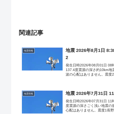
関連記事
地震 2026年8月1日 
地震情報
2
発生日時2026年08月01日 
137.4度震源の深さ約10k
波の心配はありません。震度2長
地震 2026年7月31日 
地震情報
発生日時2026年07月31日 1
度震源の深さごく浅い地震の規
心配はありません。震度1長