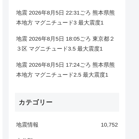
地震 2026年8月5日 22:31ごろ 熊本県熊
本地方 マグニチュード3 最大震度1
地震 2026年8月5日 18:05ごろ 東京都２
３区 マグニチュード3.5 最大震度1
地震 2026年8月5日 17:24ごろ 熊本県熊
本地方 マグニチュード2.5 最大震度1
カテゴリー
地震情報
10,752