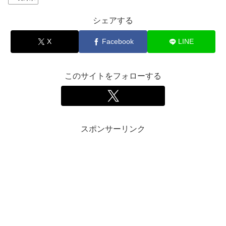
シェアする
X
Facebook
LINE
このサイトをフォローする
スポンサーリンク