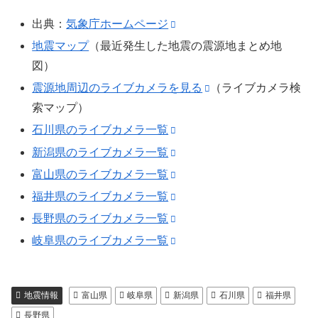
出典：
気象庁ホームページ
地震マップ
（最近発生した地震の震源地まとめ地
図）
震源地周辺のライブカメラを見る
（ライブカメラ検
索マップ）
石川県のライブカメラ一覧
新潟県のライブカメラ一覧
富山県のライブカメラ一覧
福井県のライブカメラ一覧
長野県のライブカメラ一覧
岐阜県のライブカメラ一覧
地震情報
富山県
岐阜県
新潟県
石川県
福井県
長野県