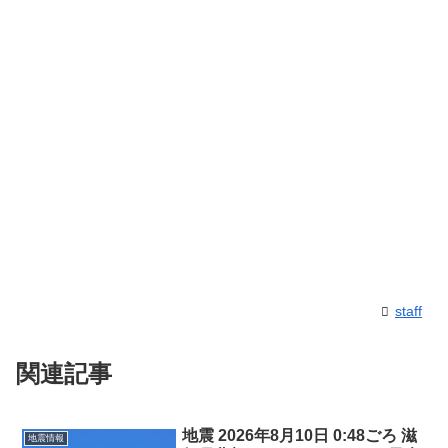
staff
関連記事
地震 2026年8月10日 0:48ごろ 滋
地震情報