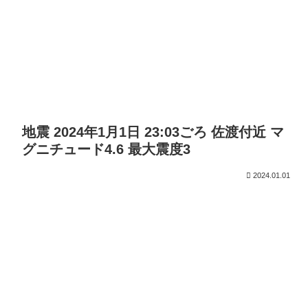
地震 2024年1月1日 23:03ごろ 佐渡付近 マ
グニチュード4.6 最大震度3
2024.01.01