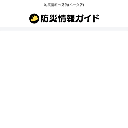
地震情報の発信(ベータ版)