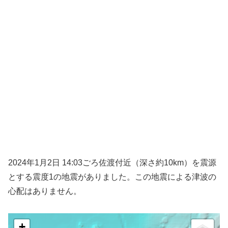
2024年1月2日 14:03ごろ佐渡付近（深さ約10km）を震源
とする震度1の地震がありました。この地震による津波の
心配はありません。
+