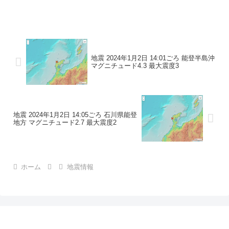
地震の規模マグニチュード 3.1最大震度1
コメントこの地震による津波の心配はあ
りません。震度1石川県珠洲市
地震 2024年1月2日 14:01ごろ 能登半島沖
マグニチュード4.3 最大震度3
地震 2024年1月2日 14:05ごろ 石川県能登
地方 マグニチュード2.7 最大震度2
ホーム
地震情報