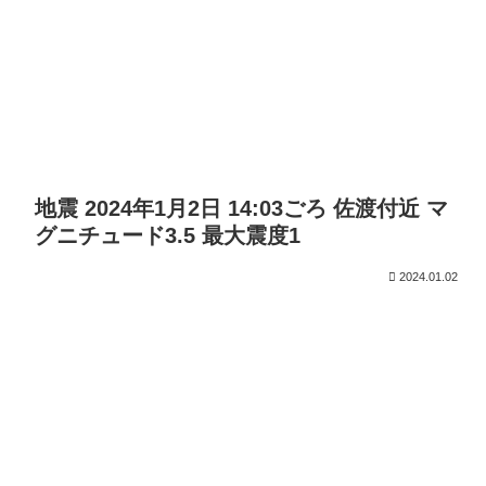
地震 2024年1月2日 14:03ごろ 佐渡付近 マ
グニチュード3.5 最大震度1
2024.01.02