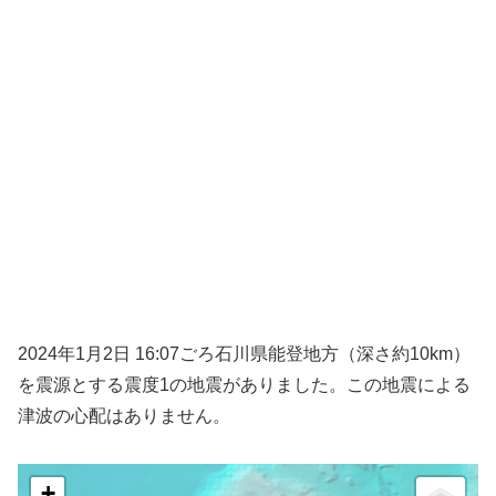
2024年1月2日 16:07ごろ石川県能登地方（深さ約10km）
を震源とする震度1の地震がありました。この地震による
津波の心配はありません。
+