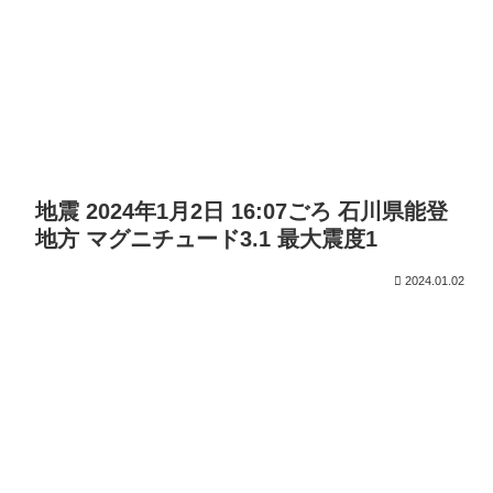
地震 2024年1月2日 16:07ごろ 石川県能登
地方 マグニチュード3.1 最大震度1
2024.01.02