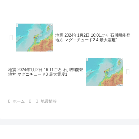
地震の規模マグニチュード 3.1最大震度1
コメントこの地震による津波の心配はあ
りません。震度1石川県珠洲市
地震 2024年1月2日 16:01ごろ 石川県能登
地方 マグニチュード2.4 最大震度1
地震 2024年1月2日 16:11ごろ 石川県能登
地方 マグニチュード3 最大震度1
ホーム
地震情報