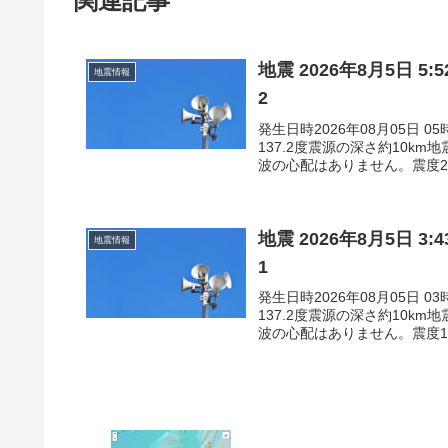
関連記事
地震 2026年8月5日 
地震情報
2
発生日時2026年08月05日 
137.2度震源の深さ約10k
波の心配はありません。震度2石
地震 2026年8月5日 
地震情報
1
発生日時2026年08月05日 
137.2度震源の深さ約10k
波の心配はありません。震度