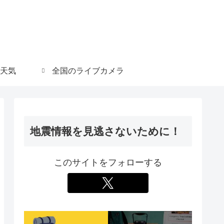
天気
全国のライブカメラ
地震情報を見逃さないために！
このサイトをフォローする