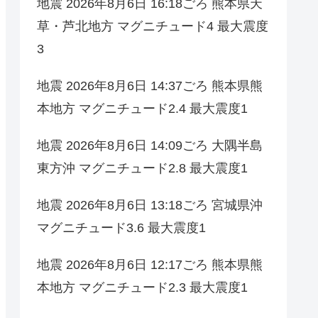
地震 2026年8月6日 16:18ごろ 熊本県天
草・芦北地方 マグニチュード4 最大震度
3
地震 2026年8月6日 14:37ごろ 熊本県熊
本地方 マグニチュード2.4 最大震度1
地震 2026年8月6日 14:09ごろ 大隅半島
東方沖 マグニチュード2.8 最大震度1
地震 2026年8月6日 13:18ごろ 宮城県沖
マグニチュード3.6 最大震度1
地震 2026年8月6日 12:17ごろ 熊本県熊
本地方 マグニチュード2.3 最大震度1