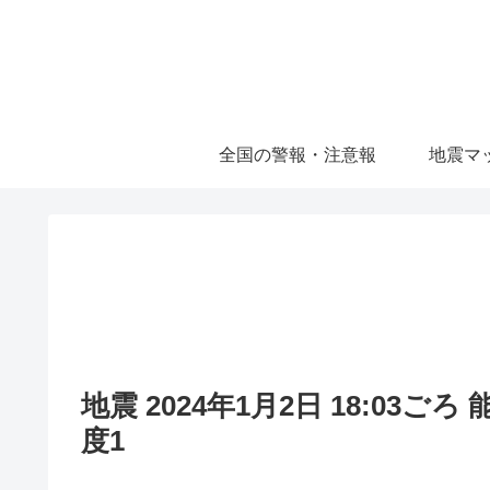
全国の警報・注意報
地震マ
地震 2024年1月2日 18:03ご
度1