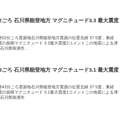
5:52ごろ 石川県能登地方 マグニチュード3.3 最大震度
05時52分ごろ震源地石川県能登地方震源の位置北緯 37.5度，東経
m地震の規模マグニチュード 3.3最大震度2コメントこの地震による津
川県珠洲市...
3:43ごろ 石川県能登地方 マグニチュード3.1 最大震度
03時43分ごろ震源地石川県能登地方震源の位置北緯 37.5度，東経
m地震の規模マグニチュード 3.1最大震度1コメントこの地震による津
1石川県珠洲市