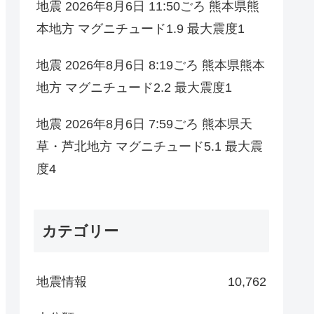
地震 2026年8月6日 11:50ごろ 熊本県熊
本地方 マグニチュード1.9 最大震度1
地震 2026年8月6日 8:19ごろ 熊本県熊本
地方 マグニチュード2.2 最大震度1
地震 2026年8月6日 7:59ごろ 熊本県天
草・芦北地方 マグニチュード5.1 最大震
度4
カテゴリー
地震情報
10,762