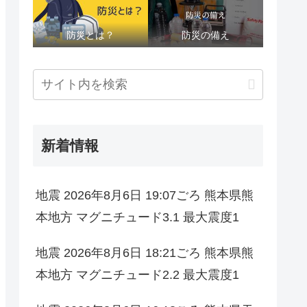
防災とは？
防災の備え
新着情報
地震 2026年8月6日 19:07ごろ 熊本県熊
本地方 マグニチュード3.1 最大震度1
地震 2026年8月6日 18:21ごろ 熊本県熊
本地方 マグニチュード2.2 最大震度1