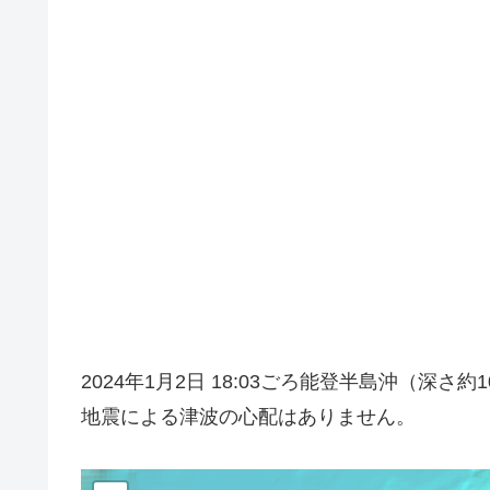
2024年1月2日 18:03ごろ能登半島沖（深
地震による津波の心配はありません。