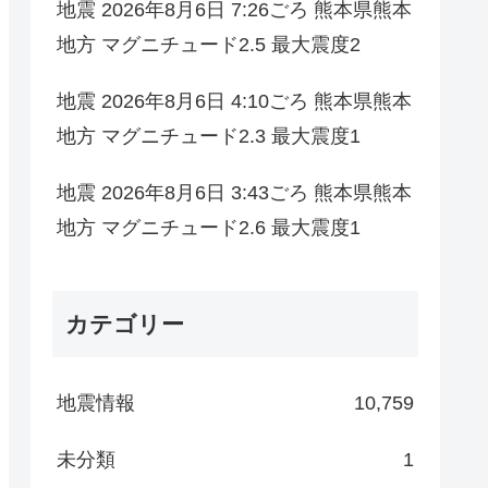
地震 2026年8月6日 7:26ごろ 熊本県熊本
地方 マグニチュード2.5 最大震度2
地震 2026年8月6日 4:10ごろ 熊本県熊本
地方 マグニチュード2.3 最大震度1
地震 2026年8月6日 3:43ごろ 熊本県熊本
地方 マグニチュード2.6 最大震度1
カテゴリー
地震情報
10,759
未分類
1