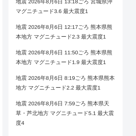
地震 2026年8月6日 13:18ごろ 宮城県沖
マグニチュード3.6 最大震度1
地震 2026年8月6日 12:17ごろ 熊本県熊
本地方 マグニチュード2.3 最大震度1
地震 2026年8月6日 11:50ごろ 熊本県熊
本地方 マグニチュード1.9 最大震度1
地震 2026年8月6日 8:19ごろ 熊本県熊本
地方 マグニチュード2.2 最大震度1
地震 2026年8月6日 7:59ごろ 熊本県天
草・芦北地方 マグニチュード5.1 最大震
度4