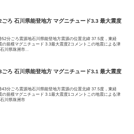
5:52ごろ 石川県能登地方 マグニチュード3.3 最大震度
05時52分ごろ震源地石川県能登地方震源の位置北緯 37.5度，東経
m地震の規模マグニチュード 3.3最大震度2コメントこの地震による津
川県珠洲市...
3:43ごろ 石川県能登地方 マグニチュード3.1 最大震度
03時43分ごろ震源地石川県能登地方震源の位置北緯 37.5度，東経
m地震の規模マグニチュード 3.1最大震度1コメントこの地震による津
1石川県珠洲市