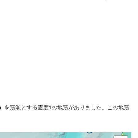
（深さ）を震源とする震度1の地震がありました。この地震