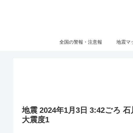
全国の警報・注意報
地震マ
地震 2024年1月3日 3:42ごろ
大震度1