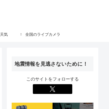
天気
全国のライブカメラ
地震情報を見逃さないために！
このサイトをフォローする