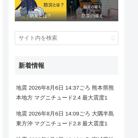
防災とは？
防災の備え
新着情報
地震 2026年8月6日 14:37ごろ 熊本県熊
本地方 マグニチュード2.4 最大震度1
地震 2026年8月6日 14:09ごろ 大隅半島
東方沖 マグニチュード2.8 最大震度1