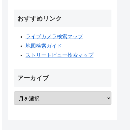
おすすめリンク
ライブカメラ検索マップ
地図検索ガイド
ストリートビュー検索マップ
アーカイブ