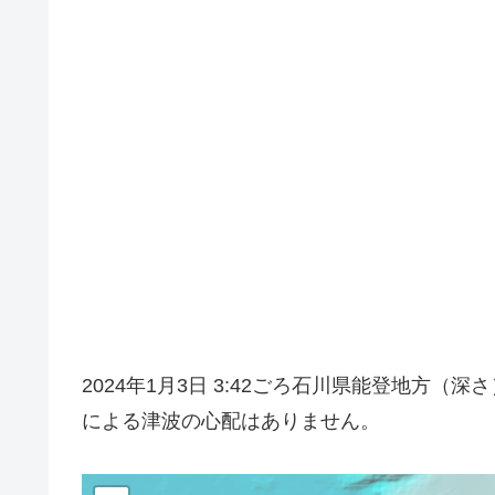
2024年1月3日 3:42ごろ石川県能登地方
による津波の心配はありません。