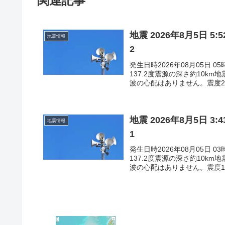
関連記事
地震 2026年8月5日 
地震情報
2
発生日時2026年08月05日 
137.2度震源の深さ約10k
波の心配はありません。震度2石
地震 2026年8月5日 
地震情報
1
発生日時2026年08月05日 
137.2度震源の深さ約10k
波の心配はありません。震度