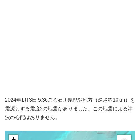
2024年1月3日 5:36ごろ石川県能登地方（深さ約10km）を
震源とする震度2の地震がありました。この地震による津
波の心配はありません。
+