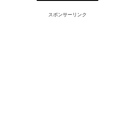
スポンサーリンク