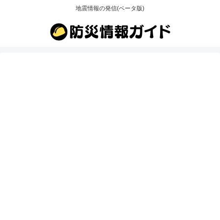
地震情報の発信(ベータ版)