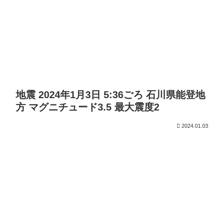
地震 2024年1月3日 5:36ごろ 石川県能登地
方 マグニチュード3.5 最大震度2
2024.01.03