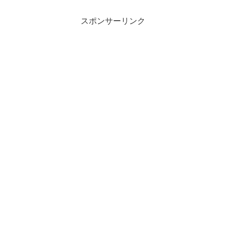
スポンサーリンク