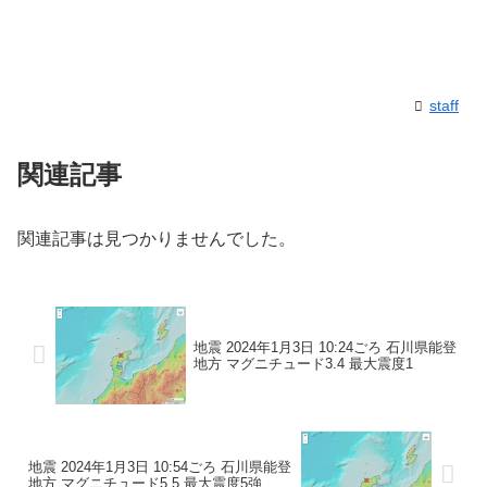
staff
関連記事
関連記事は見つかりませんでした。
地震 2024年1月3日 10:24ごろ 石川県能登
地方 マグニチュード3.4 最大震度1
地震 2024年1月3日 10:54ごろ 石川県能登
地方 マグニチュード5.5 最大震度5強