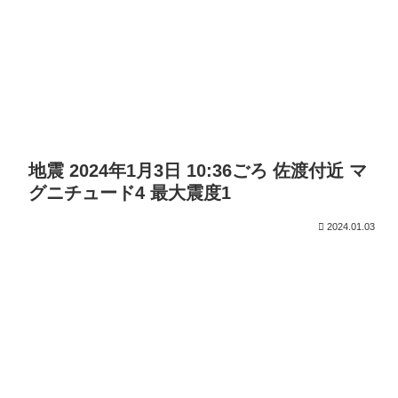
地震 2024年1月3日 10:36ごろ 佐渡付近 マ
グニチュード4 最大震度1
2024.01.03