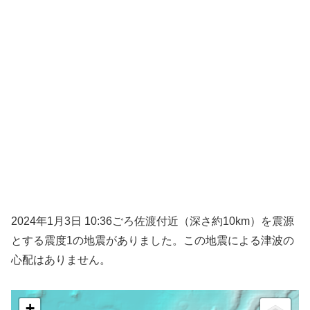
2024年1月3日 10:36ごろ佐渡付近（深さ約10km）を震源
とする震度1の地震がありました。この地震による津波の
心配はありません。
+