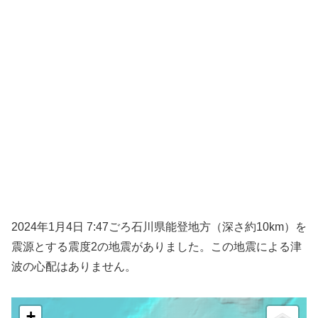
2024年1月4日 7:47ごろ石川県能登地方（深さ約10km）を
震源とする震度2の地震がありました。この地震による津
波の心配はありません。
+