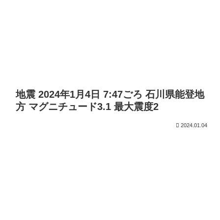
地震 2024年1月4日 7:47ごろ 石川県能登地
方 マグニチュード3.1 最大震度2
2024.01.04