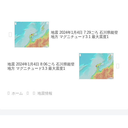
地震の規模マグニチュード 3.1最大震度1
コメントこの地震による津波の心配はあ
りません。震度1石川県珠洲市
地震 2024年1月4日 7:29ごろ 石川県能登
地方 マグニチュード3.1 最大震度1
地震 2024年1月4日 8:06ごろ 石川県能登
地方 マグニチュード3.3 最大震度1
ホーム
地震情報