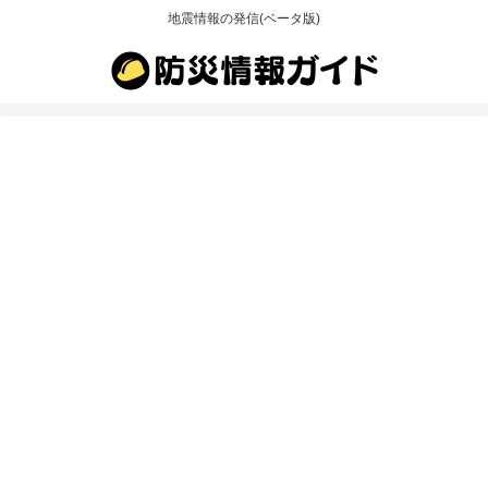
地震情報の発信(ベータ版)