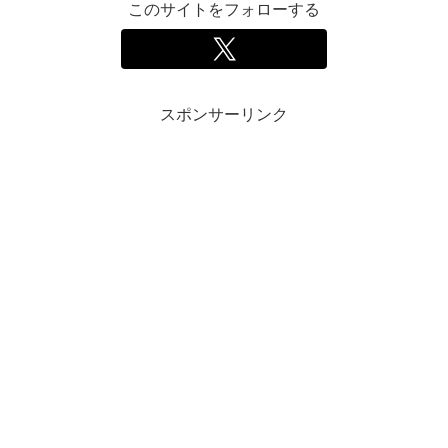
このサイトをフォローする
スポンサーリンク