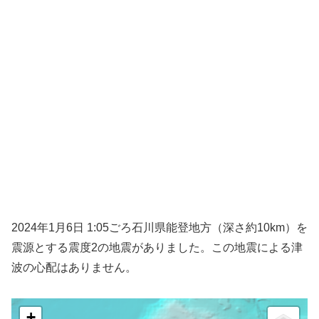
2024年1月6日 1:05ごろ石川県能登地方（深さ約10km）を
震源とする震度2の地震がありました。この地震による津
波の心配はありません。
+