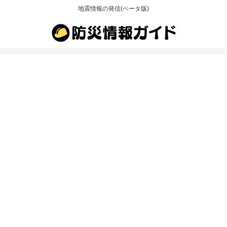
地震情報の発信(ベータ版)