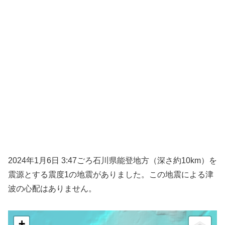
2024年1月6日 3:47ごろ石川県能登地方（深さ約10km）を
震源とする震度1の地震がありました。この地震による津
波の心配はありません。
+