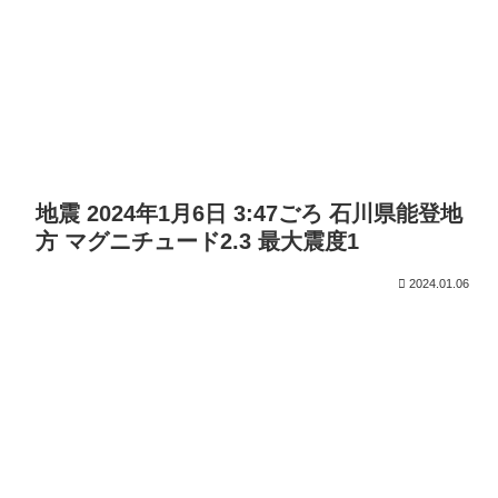
地震 2024年1月6日 3:47ごろ 石川県能登地
方 マグニチュード2.3 最大震度1
2024.01.06