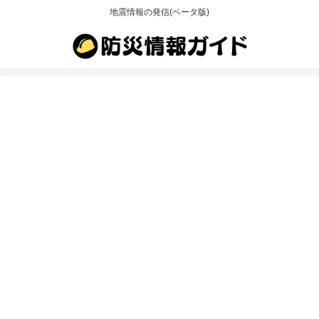
地震情報の発信(ベータ版)