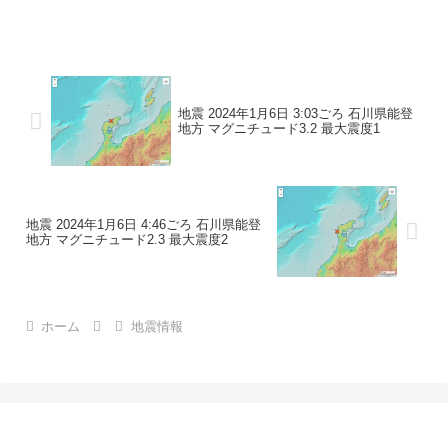
地震の規模マグニチュード 3.1最大震度1
コメントこの地震による津波の心配はあ
りません。震度1石川県珠洲市
地震 2024年1月6日 3:03ごろ 石川県能登
地方 マグニチュード3.2 最大震度1
地震 2024年1月6日 4:46ごろ 石川県能登
地方 マグニチュード2.3 最大震度2
ホーム
地震情報