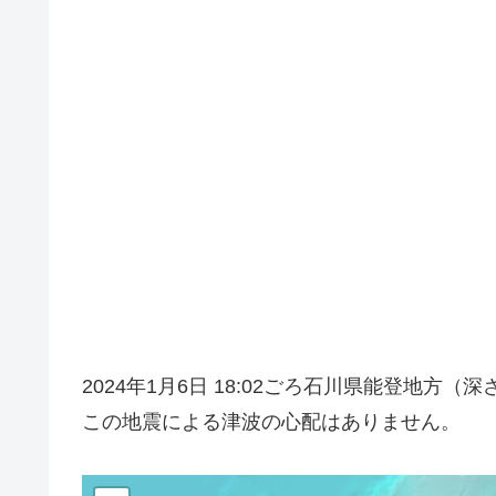
2024年1月6日 18:02ごろ石川県能登地方
この地震による津波の心配はありません。