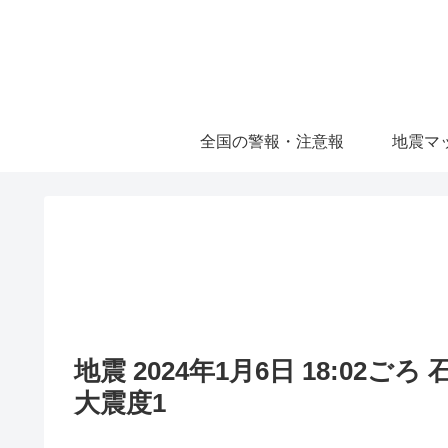
全国の警報・注意報
地震マ
地震 2024年1月6日 18:02ご
大震度1