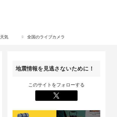
天気
全国のライブカメラ
地震情報を見逃さないために！
このサイトをフォローする