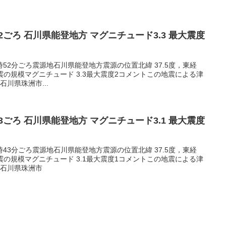
5:52ごろ 石川県能登地方 マグニチュード3.3 最大震度
05時52分ごろ震源地石川県能登地方震源の位置北緯 37.5度，東経
m地震の規模マグニチュード 3.3最大震度2コメントこの地震による津
川県珠洲市...
3:43ごろ 石川県能登地方 マグニチュード3.1 最大震度
03時43分ごろ震源地石川県能登地方震源の位置北緯 37.5度，東経
m地震の規模マグニチュード 3.1最大震度1コメントこの地震による津
1石川県珠洲市