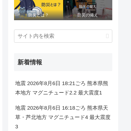
防災とは？
防災の備え
新着情報
地震 2026年8月6日 18:21ごろ 熊本県熊
本地方 マグニチュード2.2 最大震度1
地震 2026年8月6日 16:18ごろ 熊本県天
草・芦北地方 マグニチュード4 最大震度
3