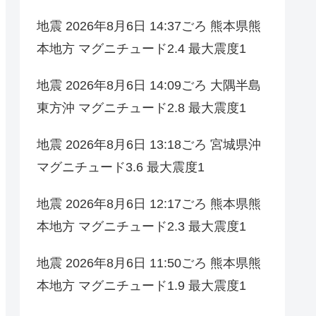
地震 2026年8月6日 14:37ごろ 熊本県熊
本地方 マグニチュード2.4 最大震度1
地震 2026年8月6日 14:09ごろ 大隅半島
東方沖 マグニチュード2.8 最大震度1
地震 2026年8月6日 13:18ごろ 宮城県沖
マグニチュード3.6 最大震度1
地震 2026年8月6日 12:17ごろ 熊本県熊
本地方 マグニチュード2.3 最大震度1
地震 2026年8月6日 11:50ごろ 熊本県熊
本地方 マグニチュード1.9 最大震度1