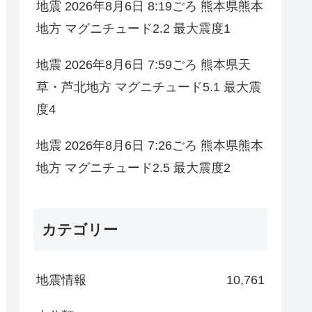
地震 2026年8月6日 8:19ごろ 熊本県熊本
地方 マグニチュード2.2 最大震度1
地震 2026年8月6日 7:59ごろ 熊本県天
草・芦北地方 マグニチュード5.1 最大震
度4
地震 2026年8月6日 7:26ごろ 熊本県熊本
地方 マグニチュード2.5 最大震度2
カテゴリー
地震情報
10,761