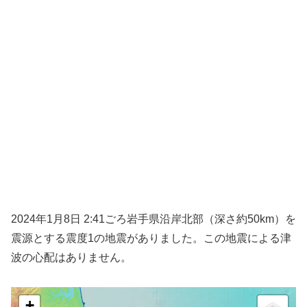
2024年1月8日 2:41ごろ岩手県沿岸北部（深さ約50km）を
震源とする震度1の地震がありました。この地震による津
波の心配はありません。
+