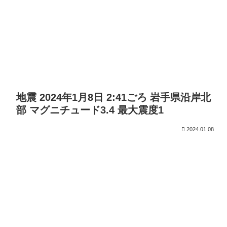
地震 2024年1月8日 2:41ごろ 岩手県沿岸北
部 マグニチュード3.4 最大震度1
2024.01.08