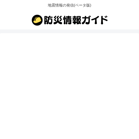
地震情報の発信(ベータ版)