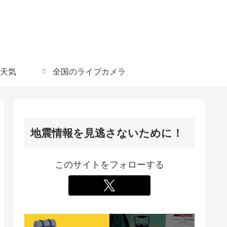
天気
全国のライブカメラ
地震情報を見逃さないために！
このサイトをフォローする