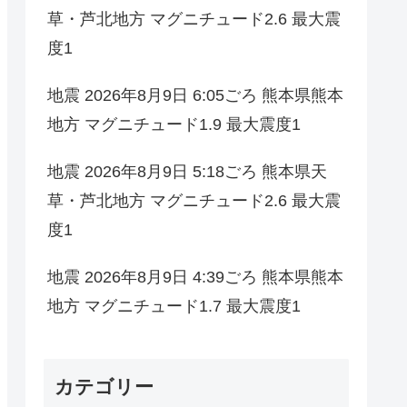
草・芦北地方 マグニチュード2.6 最大震
度1
地震 2026年8月9日 6:05ごろ 熊本県熊本
地方 マグニチュード1.9 最大震度1
地震 2026年8月9日 5:18ごろ 熊本県天
草・芦北地方 マグニチュード2.6 最大震
度1
地震 2026年8月9日 4:39ごろ 熊本県熊本
地方 マグニチュード1.7 最大震度1
カテゴリー