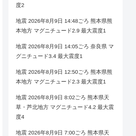
度2
地震 2026年8月9日 14:48ごろ 熊本県熊
本地方 マグニチュード2.9 最大震度1
地震 2026年8月9日 14:05ごろ 奈良県 マ
グニチュード3.4 最大震度1
地震 2026年8月9日 12:50ごろ 熊本県熊
本地方 マグニチュード2.3 最大震度1
地震 2026年8月9日 8:02ごろ 熊本県天
草・芦北地方 マグニチュード4.2 最大震
度4
地震 2026年8月9日 7:00ごろ 熊本県天