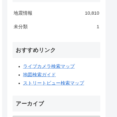
地震情報
10,810
未分類
1
おすすめリンク
ライブカメラ検索マップ
地図検索ガイド
ストリートビュー検索マップ
アーカイブ