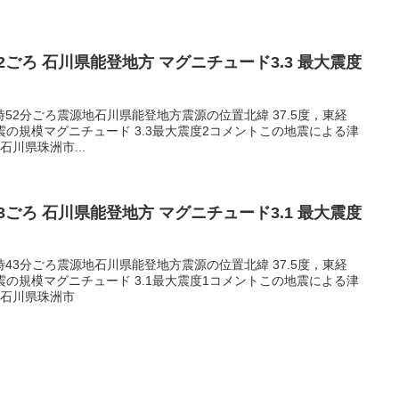
5:52ごろ 石川県能登地方 マグニチュード3.3 最大震度
05時52分ごろ震源地石川県能登地方震源の位置北緯 37.5度，東経
m地震の規模マグニチュード 3.3最大震度2コメントこの地震による津
川県珠洲市...
3:43ごろ 石川県能登地方 マグニチュード3.1 最大震度
03時43分ごろ震源地石川県能登地方震源の位置北緯 37.5度，東経
m地震の規模マグニチュード 3.1最大震度1コメントこの地震による津
1石川県珠洲市