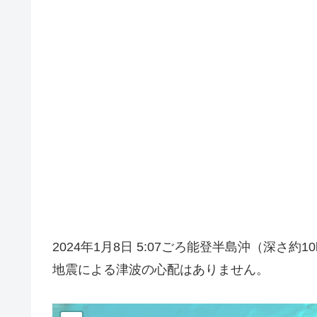
2024年1月8日 5:07ごろ能登半島沖（深さ
地震による津波の心配はありません。