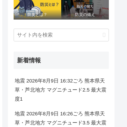
防災とは？
防災の備え
新着情報
地震 2026年8月9日 16:32ごろ 熊本県天
草・芦北地方 マグニチュード2.5 最大震
度1
地震 2026年8月9日 16:26ごろ 熊本県天
草・芦北地方 マグニチュード3.5 最大震