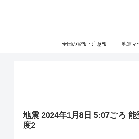
全国の警報・注意報
地震マ
地震 2024年1月8日 5:07ごろ
度2