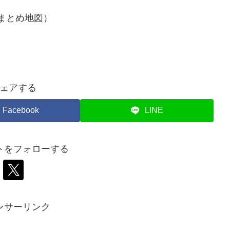
まとめ地図）
ェアする
Facebook
LINE
トをフォローする
ンサーリンク