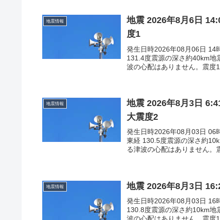
地震 2026年8月6日 
地震情報
度1
発生日時2026年08月06日 
131.4度震源の深さ約40k
波の心配はありません。震度1鹿
地震 2026年8月3日 
地震情報
大震度2
発生日時2026年08月03日 
東経 130.5度震源の深さ約
る津波の心配はありません。震度
地震 2026年8月3日 
地震情報
発生日時2026年08月03日 
130.8度震源の深さ約10k
波の心配はありません。震度1熊