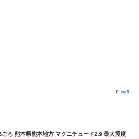
staff
0:26ごろ 熊本県熊本地方 マグニチュード2.9 最大震度