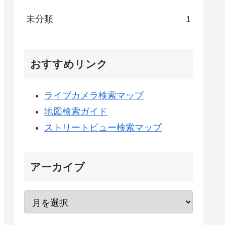
未分類
1
おすすめリンク
ライブカメラ検索マップ
地図検索ガイド
ストリートビュー検索マップ
アーカイブ