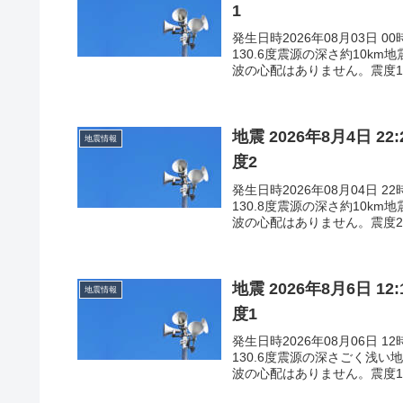
1
発生日時2026年08月03日 
130.6度震源の深さ約10k
波の心配はありません。震度
地震 2026年8月4日 
地震情報
度2
発生日時2026年08月04日 
130.8度震源の深さ約10k
波の心配はありません。震度2熊
地震 2026年8月6日 
地震情報
度1
発生日時2026年08月06日 
130.6度震源の深さごく浅い
波の心配はありません。震度