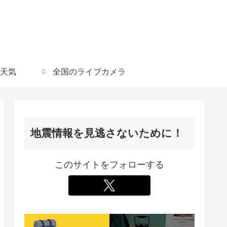
天気
全国のライブカメラ
地震情報を見逃さないために！
このサイトをフォローする