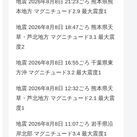
地震 2026年8月8日 21:23ごろ 熊本県熊
本地方 マグニチュード2.9 最大震度1
地震 2026年8月8日 18:47ごろ 熊本県天
草・芦北地方 マグニチュード3.1 最大震
度2
地震 2026年8月8日 16:55ごろ 千葉県東
方沖 マグニチュード3.2 最大震度1
地震 2026年8月8日 12:32ごろ 熊本県天
草・芦北地方 マグニチュード2.1 最大震
度1
地震 2026年8月8日 11:07ごろ 岩手県沿
岸北部 マグニチュード3.4 最大震度1