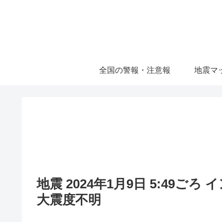
全国の警報・注意報
地震マ
地震 2024年1月9日 5:49ご
大震度不明