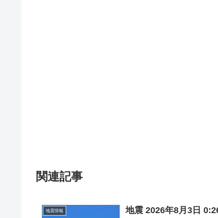
関連記事
地震 2026年8月3日 
地震情報