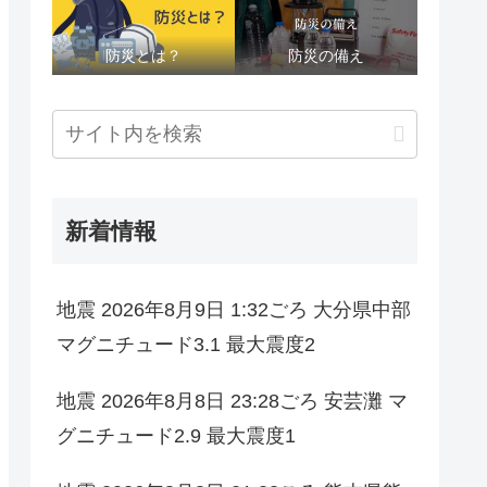
防災とは？
防災の備え
新着情報
地震 2026年8月9日 1:32ごろ 大分県中部
マグニチュード3.1 最大震度2
地震 2026年8月8日 23:28ごろ 安芸灘 マ
グニチュード2.9 最大震度1