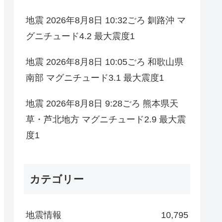
地震 2026年8月8日 10:32ごろ 釧路沖 マ
グニチュード4.2 最大震度1
地震 2026年8月8日 10:05ごろ 和歌山県
南部 マグニチュード3.1 最大震度1
地震 2026年8月8日 9:28ごろ 熊本県天
草・芦北地方 マグニチュード2.9 最大震
度1
カテゴリー
地震情報
10,795