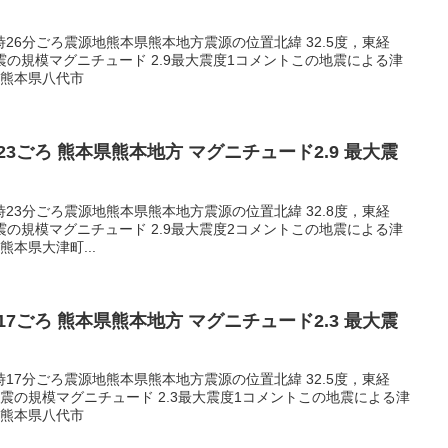
00時26分ごろ震源地熊本県熊本地方震源の位置北緯 32.5度，東経
m地震の規模マグニチュード 2.9最大震度1コメントこの地震による津
1熊本県八代市
22:23ごろ 熊本県熊本地方 マグニチュード2.9 最大震
22時23分ごろ震源地熊本県熊本地方震源の位置北緯 32.8度，東経
m地震の規模マグニチュード 2.9最大震度2コメントこの地震による津
本県大津町...
12:17ごろ 熊本県熊本地方 マグニチュード2.3 最大震
12時17分ごろ震源地熊本県熊本地方震源の位置北緯 32.5度，東経
地震の規模マグニチュード 2.3最大震度1コメントこの地震による津
1熊本県八代市