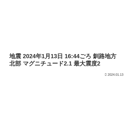
地震 2024年1月13日 16:44ごろ 釧路地方
北部 マグニチュード2.1 最大震度2
2024.01.13