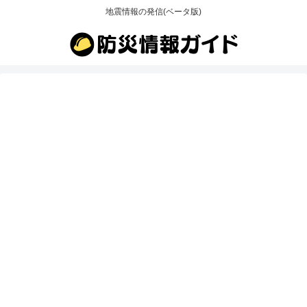
地震情報の発信(ベータ版)