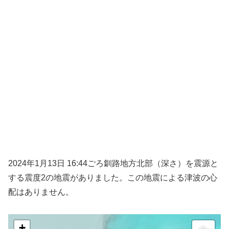
2024年1月13日 16:44ごろ釧路地方北部（深さ）を震源と
する震度2の地震がありました。この地震による津波の心
配はありません。
+