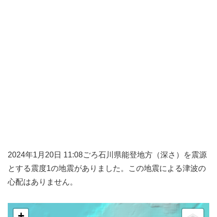
2024年1月20日 11:08ごろ石川県能登地方（深さ）を震源
とする震度1の地震がありました。この地震による津波の
心配はありません。
+