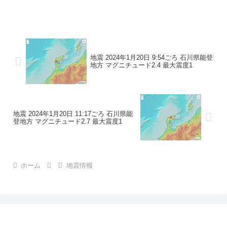
地震の規模マグニチュード 3.1最大震度1
コメントこの地震による津波の心配はあ
りません。震度1石川県珠洲市
地震 2024年1月20日 9:54ごろ 石川県能登
地方 マグニチュード2.4 最大震度1
地震 2024年1月20日 11:17ごろ 石川県能
登地方 マグニチュード2.7 最大震度1
ホーム
地震情報