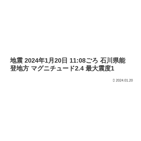
地震 2024年1月20日 11:08ごろ 石川県能
登地方 マグニチュード2.4 最大震度1
2024.01.20