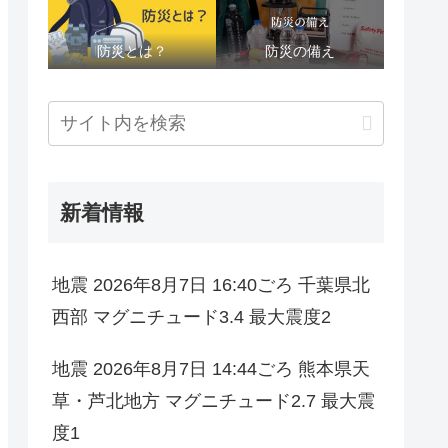
防災とは？
防災の備え
新着情報
地震 2026年8月7日 16:40ごろ 千葉県北
西部 マグニチュード3.4 最大震度2
地震 2026年8月7日 14:44ごろ 熊本県天
草・芦北地方 マグニチュード2.7 最大震
度1