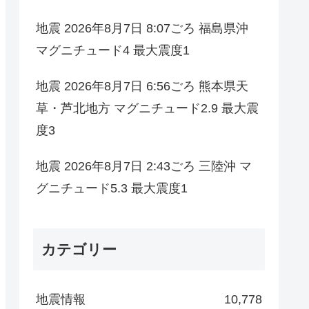
地震 2026年8月7日 8:07ごろ 福島県沖
マグニチュード4 最大震度1
地震 2026年8月7日 6:56ごろ 熊本県天
草・芦北地方 マグニチュード2.9 最大震
度3
地震 2026年8月7日 2:43ごろ 三陸沖 マ
グニチュード5.3 最大震度1
カテゴリー
地震情報
10,778