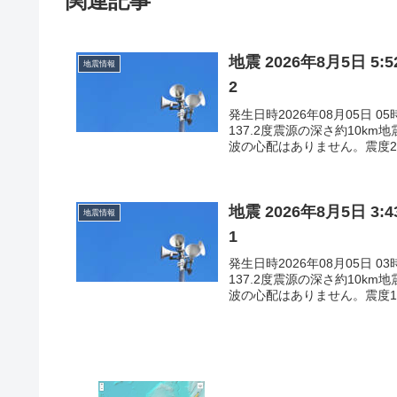
関連記事
地震 2026年8月5日 
地震情報
2
発生日時2026年08月05日 
137.2度震源の深さ約10k
波の心配はありません。震度2石
地震 2026年8月5日 
地震情報
1
発生日時2026年08月05日 
137.2度震源の深さ約10k
波の心配はありません。震度