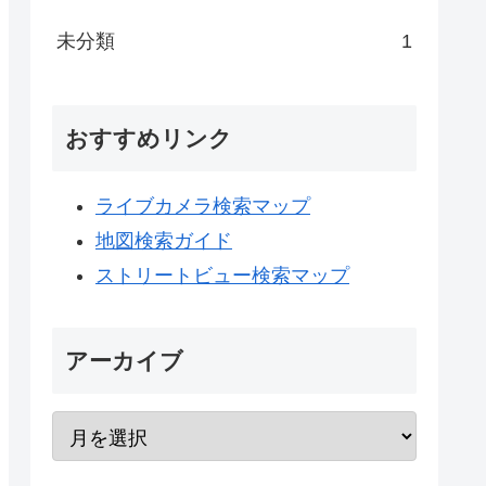
未分類
1
おすすめリンク
ライブカメラ検索マップ
地図検索ガイド
ストリートビュー検索マップ
アーカイブ