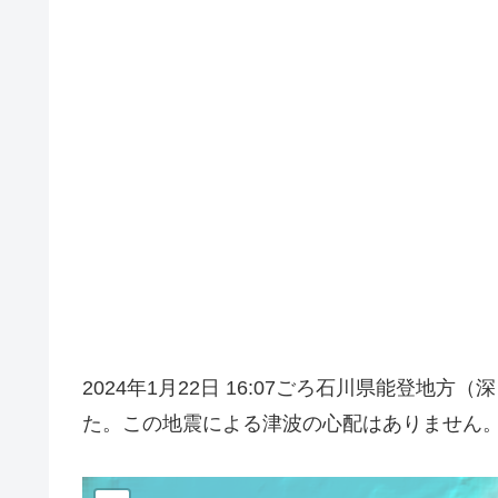
2024年1月22日 16:07ごろ石川県能登地
た。この地震による津波の心配はありません