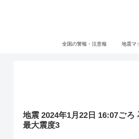
全国の警報・注意報
地震マ
地震 2024年1月22日 16:07
最大震度3