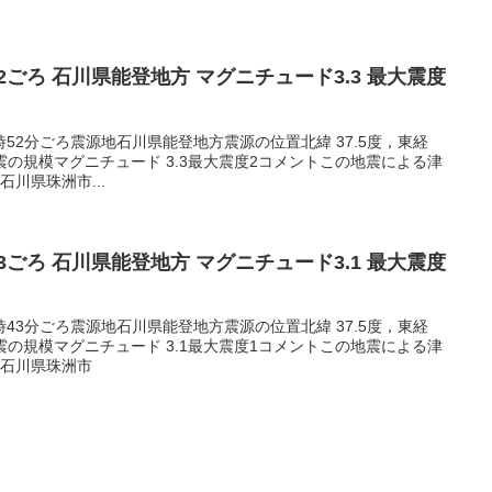
5:52ごろ 石川県能登地方 マグニチュード3.3 最大震度
05時52分ごろ震源地石川県能登地方震源の位置北緯 37.5度，東経
m地震の規模マグニチュード 3.3最大震度2コメントこの地震による津
川県珠洲市...
3:43ごろ 石川県能登地方 マグニチュード3.1 最大震度
03時43分ごろ震源地石川県能登地方震源の位置北緯 37.5度，東経
m地震の規模マグニチュード 3.1最大震度1コメントこの地震による津
1石川県珠洲市