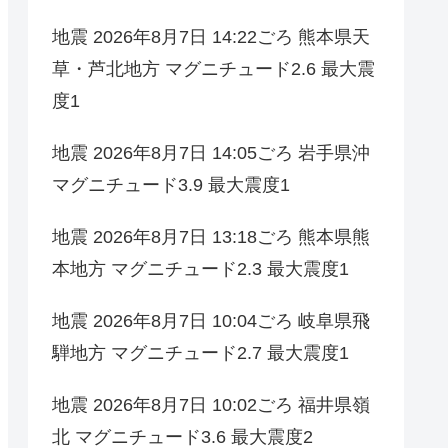
地震 2026年8月7日 14:22ごろ 熊本県天
草・芦北地方 マグニチュード2.6 最大震
度1
地震 2026年8月7日 14:05ごろ 岩手県沖
マグニチュード3.9 最大震度1
地震 2026年8月7日 13:18ごろ 熊本県熊
本地方 マグニチュード2.3 最大震度1
地震 2026年8月7日 10:04ごろ 岐阜県飛
騨地方 マグニチュード2.7 最大震度1
地震 2026年8月7日 10:02ごろ 福井県嶺
北 マグニチュード3.6 最大震度2