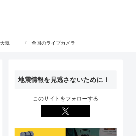
天気
全国のライブカメラ
地震情報を見逃さないために！
このサイトをフォローする