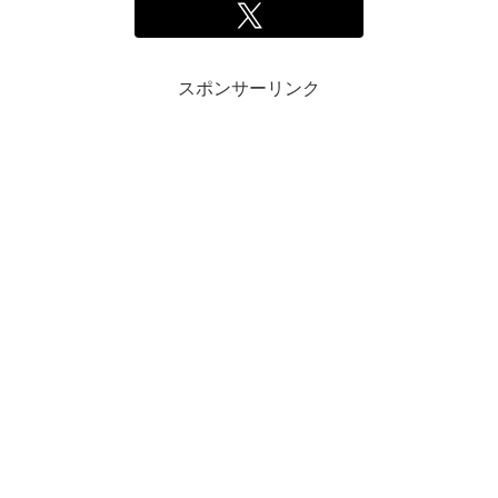
スポンサーリンク