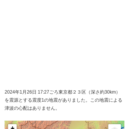
2024年1月26日 17:27ごろ東京都２３区（深さ約30km）
を震源とする震度1の地震がありました。この地震による
津波の心配はありません。
+