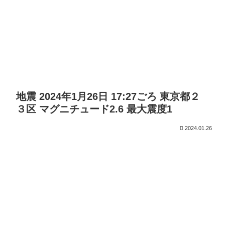
地震 2024年1月26日 17:27ごろ 東京都２
３区 マグニチュード2.6 最大震度1
2024.01.26