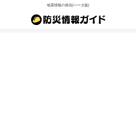
地震情報の発信(ベータ版)