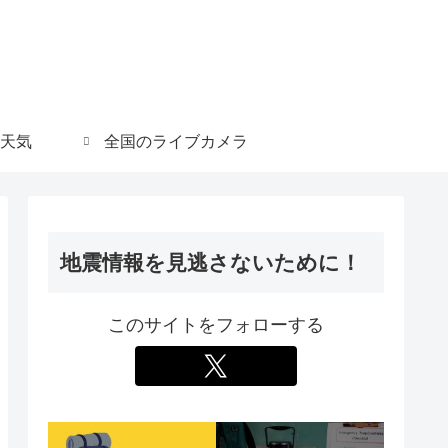
天気
全国のライブカメラ
地震情報を見逃さないために！
このサイトをフォローする