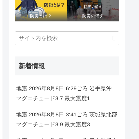
防災とは？
防災の備え
新着情報
地震 2026年8月8日 6:29ごろ 岩手県沖
マグニチュード3.7 最大震度1
地震 2026年8月8日 3:41ごろ 茨城県北部
マグニチュード3.9 最大震度3