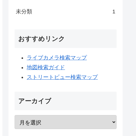
未分類
1
おすすめリンク
ライブカメラ検索マップ
地図検索ガイド
ストリートビュー検索マップ
アーカイブ