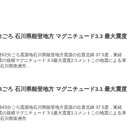
5:52ごろ 石川県能登地方 マグニチュード3.3 最大震度
05時52分ごろ震源地石川県能登地方震源の位置北緯 37.5度，東経
m地震の規模マグニチュード 3.3最大震度2コメントこの地震による津
川県珠洲市...
3:43ごろ 石川県能登地方 マグニチュード3.1 最大震度
03時43分ごろ震源地石川県能登地方震源の位置北緯 37.5度，東経
m地震の規模マグニチュード 3.1最大震度1コメントこの地震による津
1石川県珠洲市