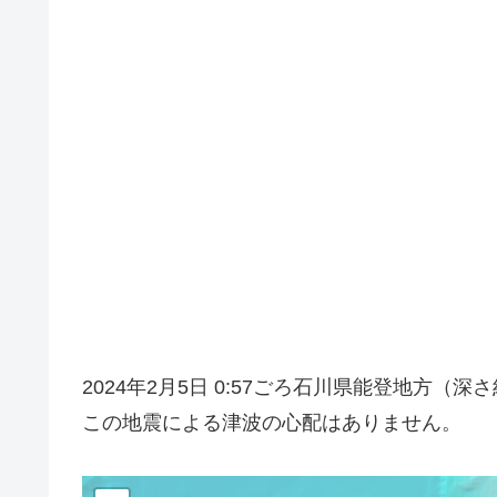
2024年2月5日 0:57ごろ石川県能登地方（
この地震による津波の心配はありません。