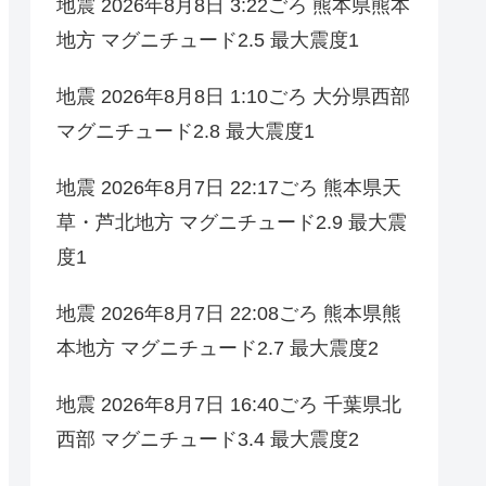
地震 2026年8月8日 3:22ごろ 熊本県熊本
地方 マグニチュード2.5 最大震度1
地震 2026年8月8日 1:10ごろ 大分県西部
マグニチュード2.8 最大震度1
地震 2026年8月7日 22:17ごろ 熊本県天
草・芦北地方 マグニチュード2.9 最大震
度1
地震 2026年8月7日 22:08ごろ 熊本県熊
本地方 マグニチュード2.7 最大震度2
地震 2026年8月7日 16:40ごろ 千葉県北
西部 マグニチュード3.4 最大震度2