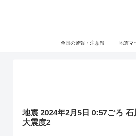
全国の警報・注意報
地震マ
地震 2024年2月5日 0:57ごろ
大震度2