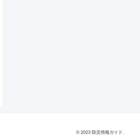
© 2023 防災情報ガイド.