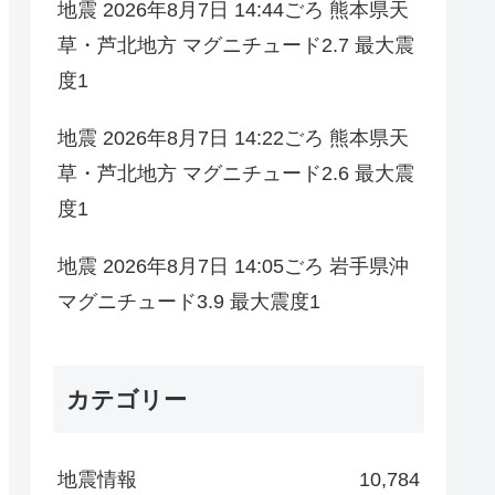
地震 2026年8月7日 14:44ごろ 熊本県天
草・芦北地方 マグニチュード2.7 最大震
度1
地震 2026年8月7日 14:22ごろ 熊本県天
草・芦北地方 マグニチュード2.6 最大震
度1
地震 2026年8月7日 14:05ごろ 岩手県沖
マグニチュード3.9 最大震度1
カテゴリー
地震情報
10,784