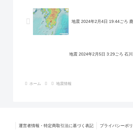
地震 2024年2月4日 19:44ご
地震 2024年2月5日 3:29ごろ
ホーム
地震情報
運営者情報・特定商取引法に基づく表記
プライバシーポリ