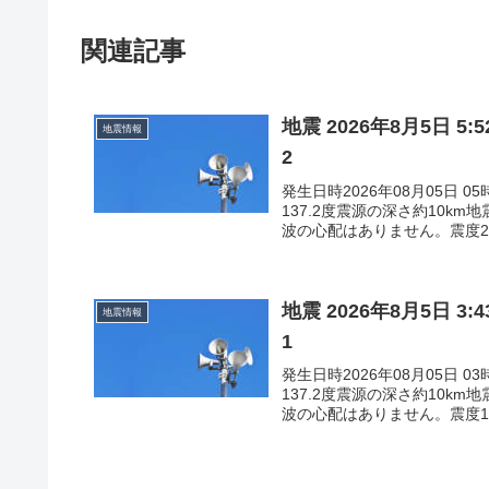
関連記事
地震 2026年8月5日 
地震情報
2
発生日時2026年08月05日 
137.2度震源の深さ約10k
波の心配はありません。震度2石
地震 2026年8月5日 
地震情報
1
発生日時2026年08月05日 
137.2度震源の深さ約10k
波の心配はありません。震度