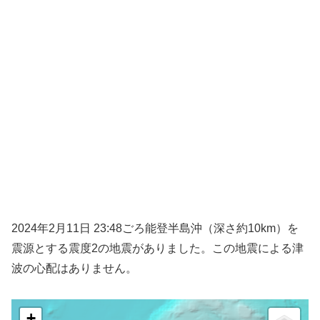
2024年2月11日 23:48ごろ能登半島沖（深さ約10km）を
震源とする震度2の地震がありました。この地震による津
波の心配はありません。
+