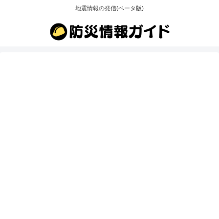
地震情報の発信(ベータ版)