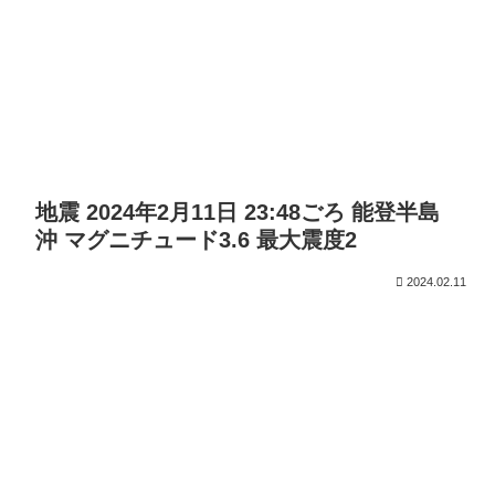
地震 2024年2月11日 23:48ごろ 能登半島
沖 マグニチュード3.6 最大震度2
2024.02.11