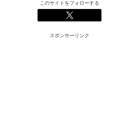
このサイトをフォローする
スポンサーリンク