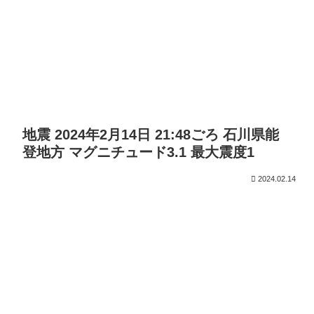
地震 2024年2月14日 21:48ごろ 石川県能
登地方 マグニチュード3.1 最大震度1
2024.02.14