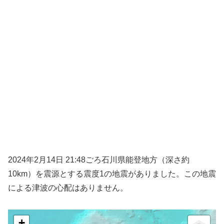
2024年2月14日 21:48ごろ石川県能登地方（深さ約
10km）を震源とする震度1の地震がありました。この地震
による津波の心配はありません。
+