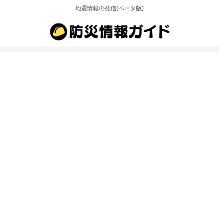
地震情報の発信(ベータ版)