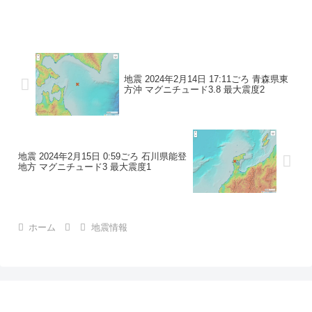
地震の規模マグニチュード 3.1最大震度1
コメントこの地震による津波の心配はあ
りません。震度1石川県珠洲市
地震 2024年2月14日 17:11ごろ 青森県東
方沖 マグニチュード3.8 最大震度2
地震 2024年2月15日 0:59ごろ 石川県能登
地方 マグニチュード3 最大震度1
ホーム
地震情報