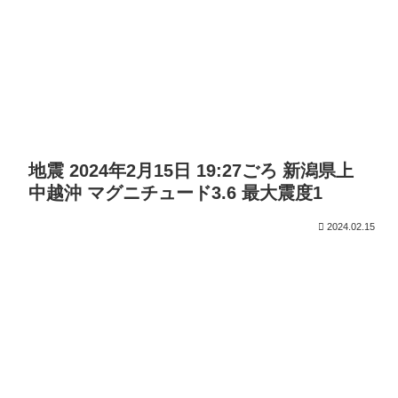
地震 2024年2月15日 19:27ごろ 新潟県上
中越沖 マグニチュード3.6 最大震度1
2024.02.15