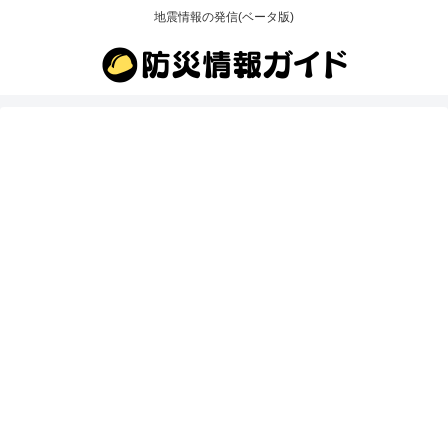
地震情報の発信(ベータ版)