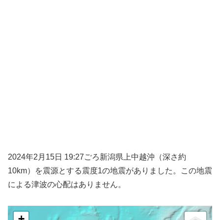
2024年2月15日 19:27ごろ新潟県上中越沖（深さ約
10km）を震源とする震度1の地震がありました。この地震
による津波の心配はありません。
+