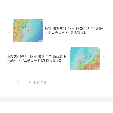
地震の規模マグニチュード 3.1最大震度1
コメントこの地震による津波の心配はあ
りません。震度1石川県珠洲市
地震 2024年2月15日 18:38ごろ 宮城県沖
マグニチュード4 最大震度1
地震 2024年2月15日 20:00ごろ 新潟県上
中越沖 マグニチュード4.3 最大震度2
ホーム
地震情報