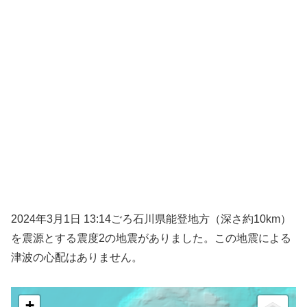
2024年3月1日 13:14ごろ石川県能登地方（深さ約10km）
を震源とする震度2の地震がありました。この地震による
津波の心配はありません。
+