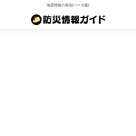
地震情報の発信(ベータ版)