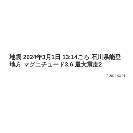
地震 2024年3月1日 13:14ごろ 石川県能登
地方 マグニチュード3.6 最大震度2
2024.03.01