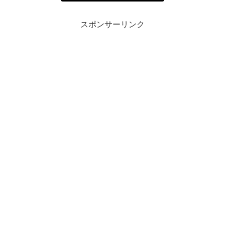
スポンサーリンク