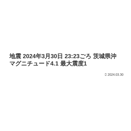
地震 2024年3月30日 23:23ごろ 茨城県沖
マグニチュード4.1 最大震度1
2024.03.30