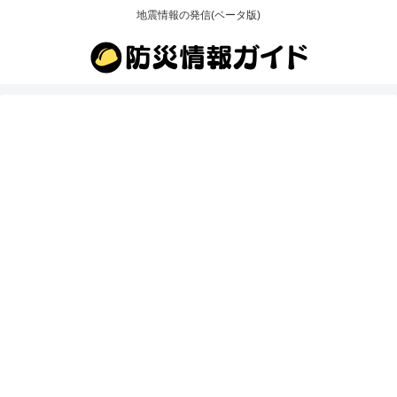
地震情報の発信(ベータ版)