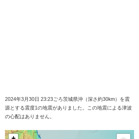
2024年3月30日 23:23ごろ茨城県沖（深さ約30km）を震
源とする震度1の地震がありました。この地震による津波
の心配はありません。
+