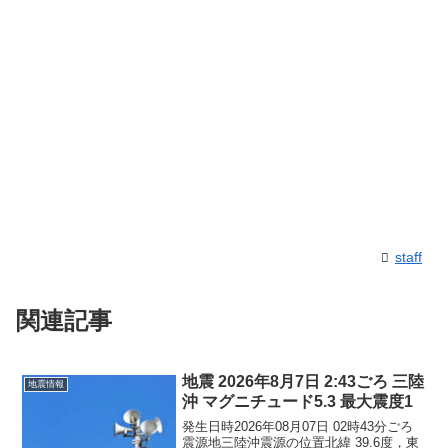
staff
関連記事
地震 2026年8月7日 2:43ごろ 三陸
地震情報
沖 マグニチュード5.3 最大震度1
発生日時2026年08月07日 02時43分ごろ
震源地三陸沖震源の位置北緯 39.6度，東