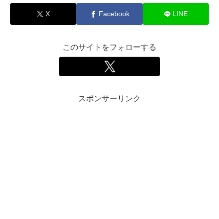
X
Facebook
LINE
このサイトをフォローする
スポンサーリンク