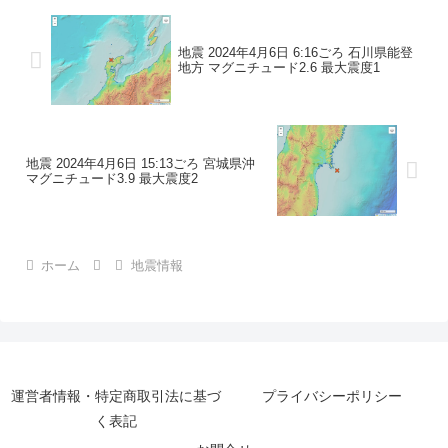
地震 2024年4月6日 6:16ごろ 石川県能登
地方 マグニチュード2.6 最大震度1
地震 2024年4月6日 15:13ごろ 宮城県沖
マグニチュード3.9 最大震度2
ホーム
地震情報
運営者情報・特定商取引法に基づ
プライバシーポリシー
く表記