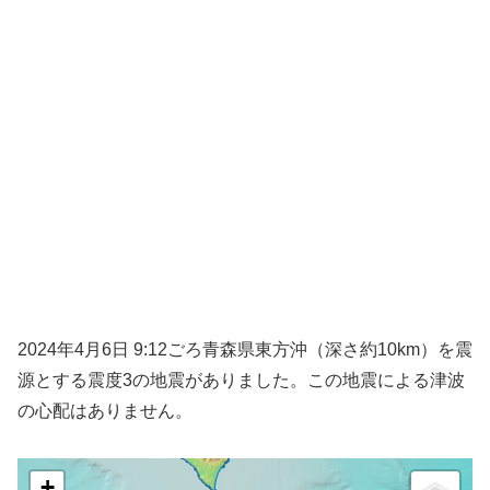
2024年4月6日 9:12ごろ青森県東方沖（深さ約10km）を震
源とする震度3の地震がありました。この地震による津波
の心配はありません。
+