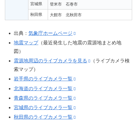
宮城県
登米市
石巻市
秋田県
大館市
北秋田市
出典：
気象庁ホームページ
地震マップ
（最近発生した地震の震源地まとめ地
図）
震源地周辺のライブカメラを見る
（ライブカメラ検
索マップ）
岩手県のライブカメラ一覧
北海道のライブカメラ一覧
青森県のライブカメラ一覧
宮城県のライブカメラ一覧
秋田県のライブカメラ一覧