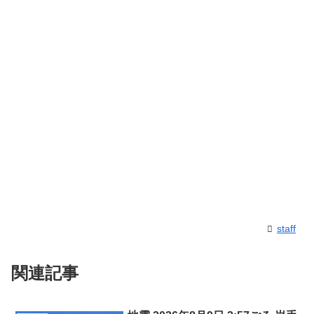
staff
関連記事