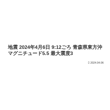
地震 2024年4月6日 9:12ごろ 青森県東方沖
マグニチュード5.5 最大震度3
2024.04.06