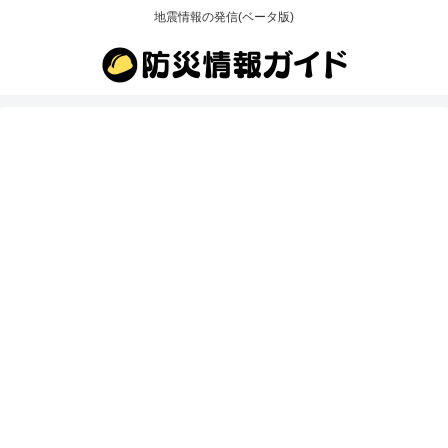
地震情報の発信(ベータ版)