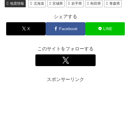
地震情報
北海道
宮城県
岩手県
秋田県
青森県
シェアする
X
Facebook
LINE
このサイトをフォローする
スポンサーリンク