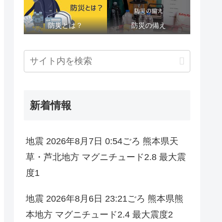
防災とは？
防災の備え
新着情報
地震 2026年8月7日 0:54ごろ 熊本県天
草・芦北地方 マグニチュード2.8 最大震
度1
地震 2026年8月6日 23:21ごろ 熊本県熊
本地方 マグニチュード2.4 最大震度2