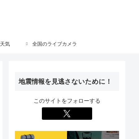
天気
全国のライブカメラ
地震情報を見逃さないために！
このサイトをフォローする