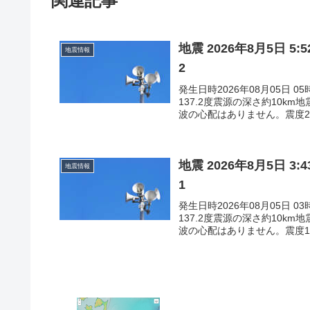
関連記事
地震 2026年8月5日 
地震情報
2
発生日時2026年08月05日 
137.2度震源の深さ約10k
波の心配はありません。震度2石
地震 2026年8月5日 
地震情報
1
発生日時2026年08月05日 
137.2度震源の深さ約10k
波の心配はありません。震度