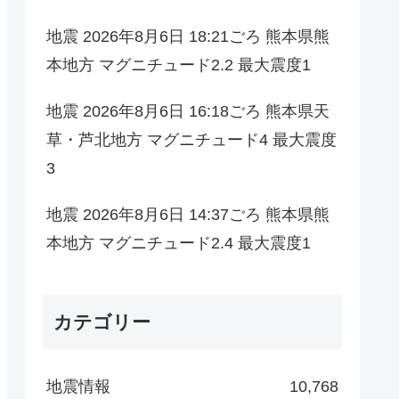
地震 2026年8月6日 18:21ごろ 熊本県熊
本地方 マグニチュード2.2 最大震度1
地震 2026年8月6日 16:18ごろ 熊本県天
草・芦北地方 マグニチュード4 最大震度
3
地震 2026年8月6日 14:37ごろ 熊本県熊
本地方 マグニチュード2.4 最大震度1
カテゴリー
地震情報
10,768