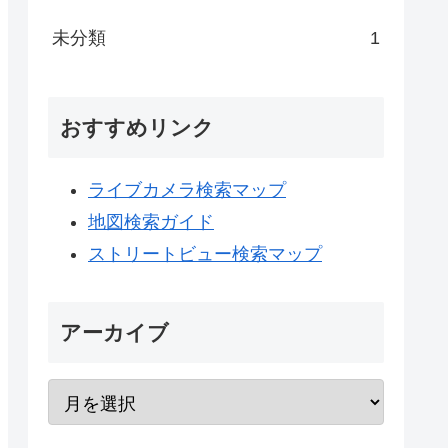
未分類
1
おすすめリンク
ライブカメラ検索マップ
地図検索ガイド
ストリートビュー検索マップ
アーカイブ