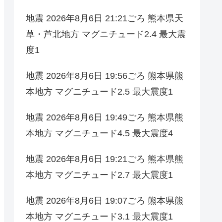
地震 2026年8月6日 21:21ごろ 熊本県天
草・芦北地方 マグニチュード2.4 最大震
度1
地震 2026年8月6日 19:56ごろ 熊本県熊
本地方 マグニチュード2.5 最大震度1
地震 2026年8月6日 19:49ごろ 熊本県熊
本地方 マグニチュード4.5 最大震度4
地震 2026年8月6日 19:21ごろ 熊本県熊
本地方 マグニチュード2.7 最大震度1
地震 2026年8月6日 19:07ごろ 熊本県熊
本地方 マグニチュード3.1 最大震度1