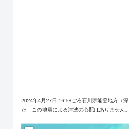
2024年4月27日 16:58ごろ石川県能登地
た。この地震による津波の心配はありません