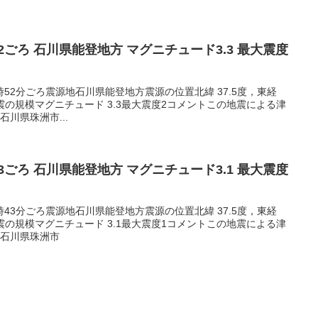
5:52ごろ 石川県能登地方 マグニチュード3.3 最大震度
05時52分ごろ震源地石川県能登地方震源の位置北緯 37.5度，東経
m地震の規模マグニチュード 3.3最大震度2コメントこの地震による津
川県珠洲市...
3:43ごろ 石川県能登地方 マグニチュード3.1 最大震度
03時43分ごろ震源地石川県能登地方震源の位置北緯 37.5度，東経
m地震の規模マグニチュード 3.1最大震度1コメントこの地震による津
1石川県珠洲市