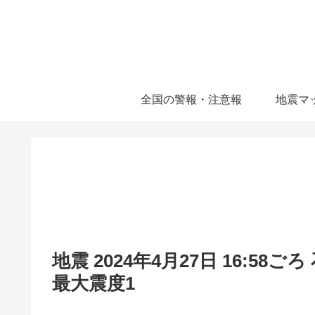
全国の警報・注意報
地震マ
地震 2024年4月27日 16:58
最大震度1