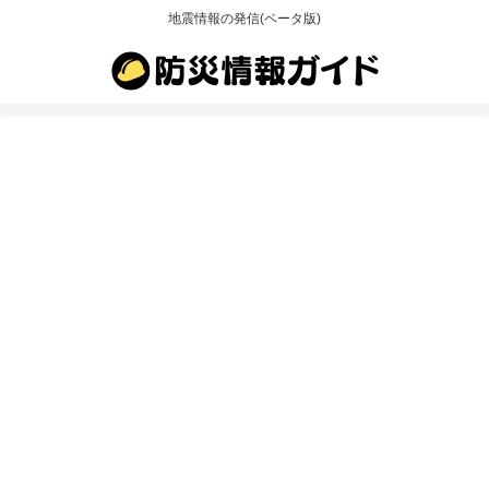
地震情報の発信(ベータ版)