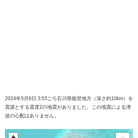
2024年5月6日 3:53ごろ石川県能登地方（深さ約10km）を
震源とする震度2の地震がありました。この地震による津
波の心配はありません。
+