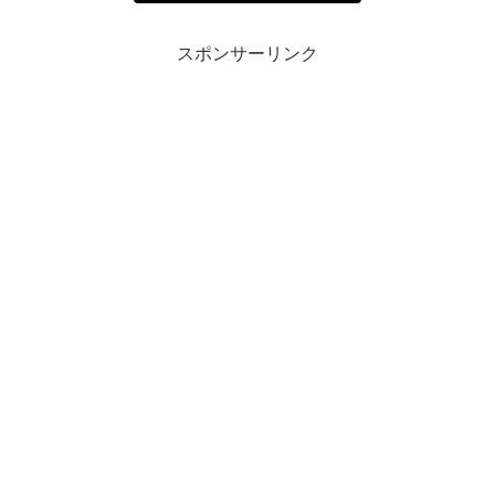
スポンサーリンク