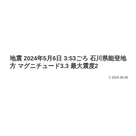
地震 2024年5月6日 3:53ごろ 石川県能登地
方 マグニチュード3.3 最大震度2
2024.05.06