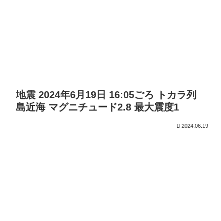
地震 2024年6月19日 16:05ごろ トカラ列
島近海 マグニチュード2.8 最大震度1
2024.06.19