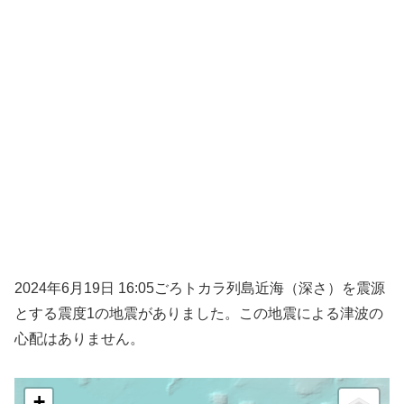
2024年6月19日 16:05ごろトカラ列島近海（深さ）を震源
とする震度1の地震がありました。この地震による津波の
心配はありません。
+