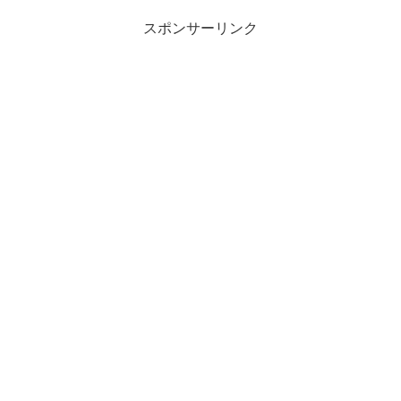
スポンサーリンク