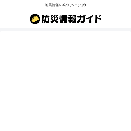
地震情報の発信(ベータ版)