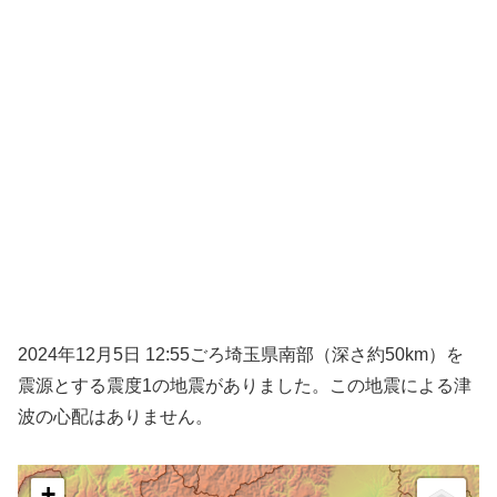
2024年12月5日 12:55ごろ埼玉県南部（深さ約50km）を
震源とする震度1の地震がありました。この地震による津
波の心配はありません。
+