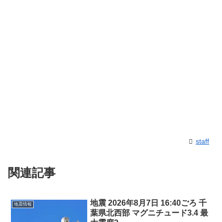
staff
関連記事
地震 2026年8月7日 16:40ごろ 千
地震情報
葉県北西部 マグニチュード3.4 最