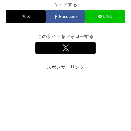
シェアする
X
Facebook
LINE
このサイトをフォローする
スポンサーリンク