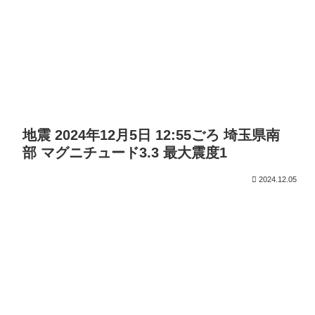
地震 2024年12月5日 12:55ごろ 埼玉県南
部 マグニチュード3.3 最大震度1
2024.12.05