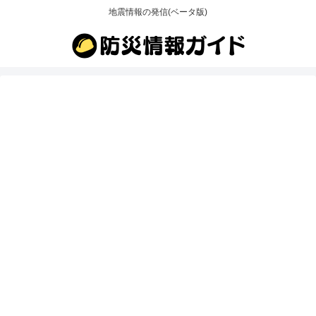
地震情報の発信(ベータ版)