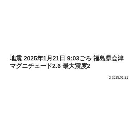
地震 2025年1月21日 9:03ごろ 福島県会津
マグニチュード2.6 最大震度2
2025.01.21