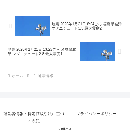
この地震による津波の心配はありませ
ん。震度2福島県相馬市南相馬...
地震 2025年1月21日 8:54ごろ 福島県会津
マグニチュード3.3 最大震度2
地震 2025年1月21日 13:23ごろ 茨城県北
部 マグニチュード2.8 最大震度1
ホーム
地震情報
運営者情報・特定商取引法に基づ
プライバシーポリシー
く表記
お問合せ