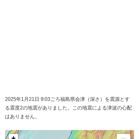
2025年1月21日 9:03ごろ福島県会津（深さ）を震源とす
る震度2の地震がありました。この地震による津波の心配
はありません。
+